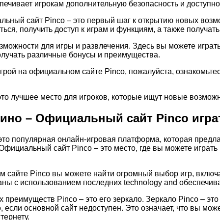
спечивает игрокам дополнительную безопасность и доступнос
льный сайт Pinco – это первый шаг к открытию новых возм
ться, получить доступ к играм и функциям, а также получа
озможности для игры и развлечения. Здесь вы можете играть
получать различные бонусы и преимущества.
грой на официальном сайте Pinco, пожалуйста, ознакомьтес
 это лучшее место для игроков, которые ищут новые возможн
зино – Официальный сайт Pinco игра
это популярная онлайн-игровая платформа, которая предлаг
Официальный сайт Pinco – это место, где вы можете играть
 сайте Pinco вы можете найти огромный выбор игр, включая
аны с использованием последних technology and обеспечива
 преимуществ Pinco – это его зеркало. Зеркало Pinco – это
 если основной сайт недоступен. Это означает, что вы може
нтернету.