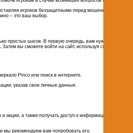
ы помочь игрокам в случае возникших вопросов или проблем.
не оставляя игроков беззащитными перед мошенниками. Если
зино – это ваш выбор.
ько простых шагов. В первую очередь, вам нужно
 Затем вы сможете войти на сайт, используя свои учетные
еркало Pinco или поиск в интернете.
рации, указав свои личные данные.
 и акции, а также получать доступ к информации о своих сч
, и мы рекомендуем вам попробовать его.