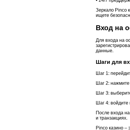
• 24/7 преддер
Зеркало Pinco 
ищете безопасн
Вход на 
Для входа на о
зарегистрирова
данные.
Шаги для вх
Шаг 1: перейдит
Шаг 2: нажмите
Шаг 3: выберит
Шаг 4: войдите 
После входа на
и транзакциях.
Pinco казино –