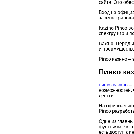
сайта. Это обе
Вход на официа
зарегистрирова
Kazino Pinco в
спектру игр и 
Важно! Перед и
и преимуществ.
Pinco казино –
Пинко ка
пинко казино
– 
возможностей. 
деньги.
На официальном
Pinco разработ
Один из главных
функциям Pinco,
есть доступ к и