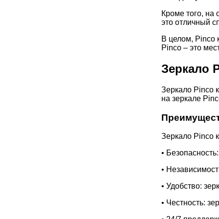
Кроме того, на
это отличный с
В целом, Pinco
Pinco – это мес
Зеркало P
Зеркало Pinco к
на зеркале Pinc
Преимуществ
Зеркало Pinco 
• Безопасность
• Независимость
• Удобство: зе
• Честность: з