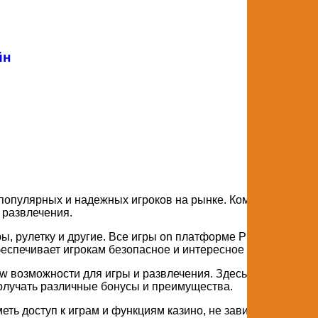
йн
 популярных и надежных игроков на рынке. Компания была
 развлечения.
ры, рулетку и другие. Все игры on платформе Pinco разрабо
беспечивает игрокам безопасное и интересное игровое опыт
w возможности для игры и развлечения. Здесь вы можете и
 получать различные бонусы и преимущества.
ть доступ к играм и функциям казино, не зависящим от offic