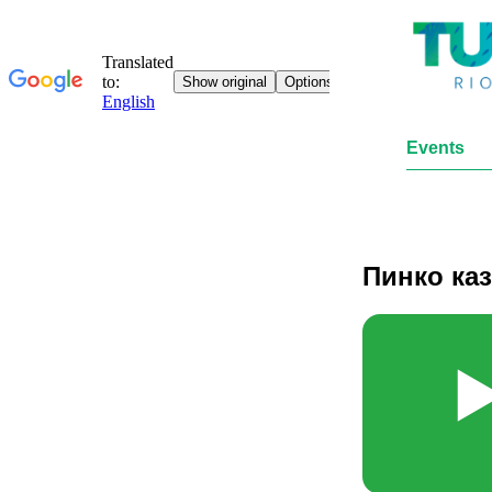
Events
Пинко каз
▶