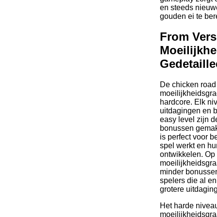
en steeds nieuw
gouden ei te ber
From Vers
Moeilijkh
Gedetaille
De chicken road 
moeilijkheidsgr
hardcore. Elk ni
uitdagingen en 
easy level zijn 
bonussen gemakk
is perfect voor b
spel werkt en h
ontwikkelen. Op
moeilijkheidsgra
minder bonussen.
spelers die al e
grotere uitdagin
Het harde niveau
moeilijkheidsgra