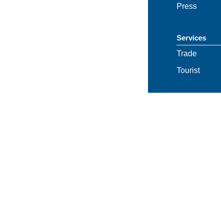
Press
Services
Trade
Tourist