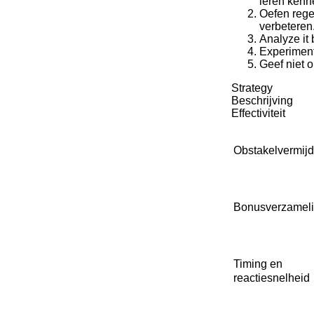
leren kenn
Oefen rege
verbeteren
Analyze it 
Experiment
Geef niet o
Strategy
Beschrijving
Effectiviteit
Obstakelvermijd
Bonusverzamel
Timing en
reactiesnelheid