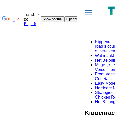
Kippenrace
road slot 
ei bereike
Wat maakt 
Het Beloni
Mogelijkhe
Verschille
From Versc
Gedetaille
Easy Mode:
Hardcore M
Strategieë
Chicken R
Het Belang
Kippenrac