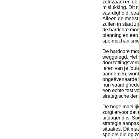
zeldzaam en de k
mislukking. Dit 
vaardigheid, str
Alleen de meest
zullen in staat z
de hardcore mode
planning en een
spelmechanisme
De hardcore mode
weggelegd. Het v
doorzettingsver
leren van je fout
aannemen, word
ongeëvenaarde v
hun vaardigheden 
een echte test v
strategische de
De hoge moeilij
zorgt ervoor dat
uitdagend is. S
strategie aanpa
situaties. Dit m
spelers die op z