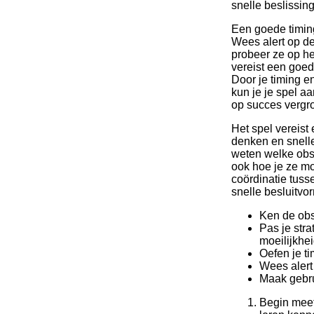
snelle beslissi
Een goede timing
Wees alert op d
probeer ze op he
vereist een goed
Door je timing e
kun je je spel a
op succes vergro
Het spel vereist
denken en snelle
weten welke obs
ook hoe je ze mo
coördinatie tuss
snelle besluitvo
Ken de obs
Pas je str
moeilijkhe
Oefen je ti
Wees alert
Maak gebru
Begin meet