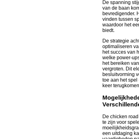
De spanning stijg
van de baan komt
bevredigender. 
vinden tussen sp
waardoor het ee
biedt.
De strategie ach
optimaliseren va
het succes van h
welke power-ups 
het bereiken van
vergroten. Dit e
besluitvorming v
toe aan het spel
keer terugkomen
Mogelijkhed
Verschillend
De chicken road 
te zijn voor spel
moeilijkheidsgra
een uitdaging kan
vaardigheden pa