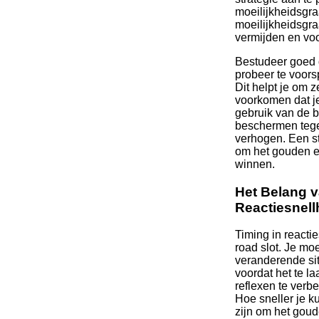
moeilijkheidsgr
moeilijkheidsgraa
vermijden en voor
Bestudeer goed 
probeer te voors
Dit helpt je om z
voorkomen dat je
gebruik van de 
beschermen tege
verhogen. Een st
om het gouden ei
winnen.
Het Belang v
Reactiesnell
Timing in reactie
road slot. Je mo
veranderende sit
voordat het te la
reflexen te verbe
Hoe sneller je k
zijn om het goud