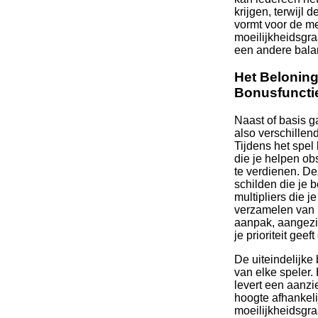
krijgen, terwijl
vormt voor de me
moeilijkheidsgra
een andere balan
Het Belonin
Bonusfuncti
Naast of basis g
also verschillen
Tijdens het spel
die je helpen ob
te verdienen. D
schilden die je 
multipliers die 
verzamelen van 
aanpak, aangezi
je prioriteit geef
De uiteindelijke 
van elke speler.
levert een aanzi
hoogte afhankeli
moeilijkheidsgr