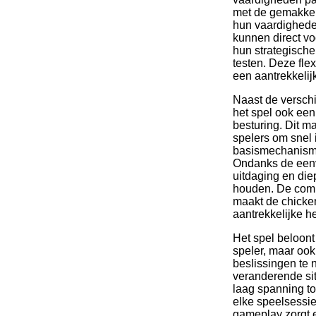
met de gemakkeli
hun vaardighede
kunnen direct v
hun strategische
testen. Deze flex
een aantrekkelij
Naast de verschi
het spel ook een
besturing. Dit m
spelers om snel 
basismechanisme
Ondanks de eenv
uitdaging en di
houden. De comb
maakt de chicken
aantrekkelijke h
Het spel beloont
speler, maar oo
beslissingen te
veranderende sit
laag spanning to
elke speelsessi
gameplay zorgt e