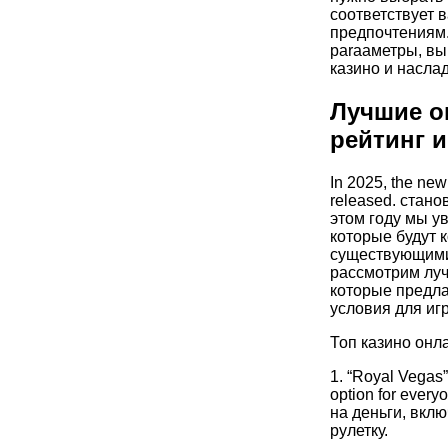
соответствует 
предпочтениям.
paraаметры, вы
казино и наслад
Лучшие о
рейтинг и
In 2025, the new
released. стан
этом году мы у
которые будут 
существующими
рассмотрим луч
которые предл
условия для иг
Топ казино онла
1. “Royal Vegas” 
option for ever
на деньги, вкл
рулетку.