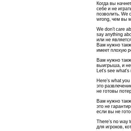
Когда вы начне
себе и не игра
позволить. We do
wrong, чем вы 
We don't care ab
say anything ab
или не являетс
Вам нужно также
имеет плохую р
Вам нужно такж
выигрыша, и не 
Let's see what'
Here's what you 
это развлечение
не готовы потер
Вам нужно такж
это не гарантир
если вы не гот
There's no way t
для игроков, ко