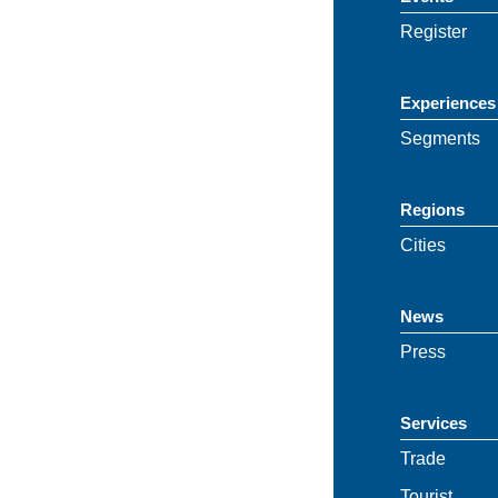
Register
Experiences
Segments
Regions
Cities
News
Press
Services
Trade
Tourist