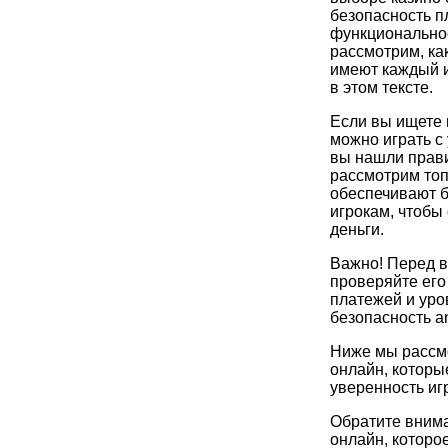
безопасность п
функциональнос
рассмотрим, ка
имеют каждый и
в этом тексте.
Если вы ищете 
можно играть с
вы нашли прави
рассмотрим топ
обеспечивают б
игрокам, чтобы
деньги.
Важно! Перед в
проверяйте его
платежей и уро
безопасность a
Ниже мы рассм
онлайн, которы
уверенность иг
Обратите внима
онлайн, которо