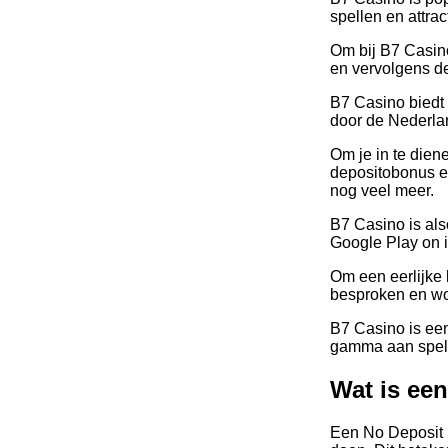
spellen en attra
Om bij B7 Casino
en vervolgens de
B7 Casino biedt 
door de Nederla
Om je in te dien
depositobonus en
nog veel meer.
B7 Casino is als
Google Play on 
Om een ​​eerlijk
besproken en wor
B7 Casino is een
gamma aan spelle
Wat is ee
Een No Deposit 