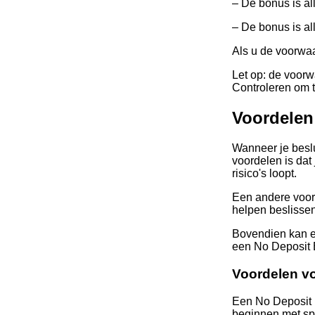
– De bonus is al
– De bonus is a
Als u de voorwaa
Let op: de voor
Controleren om t
Voordelen
Wanneer je beslu
voordelen is dat
risico's loopt.
Een andere voord
helpen beslissen
Bovendien kan ee
een No Deposit B
Voordelen v
Een No Deposit B
beginnen met spe