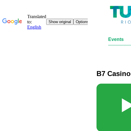
Events
B7 Casino
▶