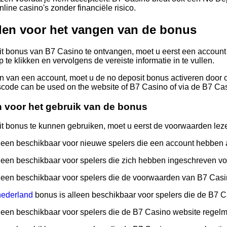
line casino's zonder financiële risico.
en voor het vangen van de bonus
t bonus van B7 Casino te ontvangen, moet u eerst een account
p te klikken en vervolgens de vereiste informatie in te vullen.
van een account, moet u de no deposit bonus activeren door op
scode can be used on the website of B7 Casino of via de B7 Ca
 voor het gebruik van de bonus
 bonus te kunnen gebruiken, moet u eerst de voorwaarden lezen
lleen beschikbaar voor nieuwe spelers die een account hebben
leen beschikbaar voor spelers die zich hebben ingeschreven vo
lleen beschikbaar voor spelers die de voorwaarden van B7 Cas
nederland
bonus is alleen beschikbaar voor spelers die de B7 C
leen beschikbaar voor spelers die de B7 Casino website regel