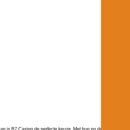
dan is B7 Casino de perfecte keuze. Met hun no deposit bonus k