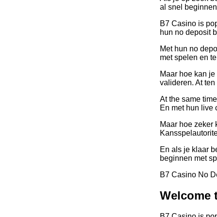
al snel beginne
B7 Casino is pop
hun no deposit 
Met hun no depos
met spelen en te
Maar hoe kan je 
valideren. At te
At the same time
En met hun live 
Maar hoe zeker k
Kansspelautorite
En als je klaar 
beginnen met spe
B7 Casino No De
Welcome t
B7 Casino is pop