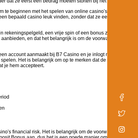
r dat ze eerst een bedrag moeten storten bij het casino.
om te beginnen met het spelen van online casino's zonder dat er
e een bepaald casino leuk vinden, zonder dat ze eerst een bedra
rekeningspelgeld, een vrije spin of een bonus zonder storting
s aanbieden, en dat het belangrijk is om de voorwaarden van de
een account aanmaakt bij B7 Casino en je inlogt met je
pelen. Het is belangrijk om op te merken dat de voorwaarden
at je hem accepteert.
eriod
ten
no's financial risk. Het is belangrijk om de voorwaarden van d
posit Bonus aan, dus het is een goede manier om te beginnen 