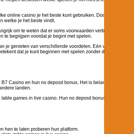
 online casino je het beste kunt gebruiken. Door het gebruik 
 welke je het beste vindt.
ngrijk om te weten dat er soms voorwaarden verbonden zijn aa
 te begrijpen voordat je begint met spelen.
n je genieten van verschillende voordelen. Eén van de grootst
betekent dat je kunt beginnen met spelen zonder dat je financiël
 B7 Casino en hun no deposit bonus. Het is belangrijk om te
 andere landen.
 table games in live casino. Hun no deposit bonus is een goed
 hen te laten proberen hun platform.