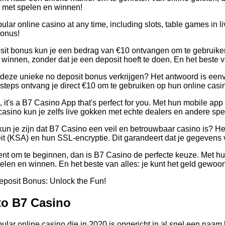
n met spelen en winnen!
ular online casino at any time, including slots, table games in 
bonus!
it bonus kun je een bedrag van €10 ontvangen om te gebruiken 
 winnen, zonder dat je een deposit hoeft te doen. En het beste 
deze unieke no deposit bonus verkrijgen? Het antwoord is eenvou
n steps ontvang je direct €10 om te gebruiken op hun online casi
, it's a B7 Casino App that's perfect for you. Met hun mobile ap
casino kun je zelfs live gokken met echte dealers en andere spe
un je zijn dat B7 Casino een veil en betrouwbaar casino is? H
it (KSA) en hun SSL-encryptie. Dit garandeert dat je gegevens ve
bent om te beginnen, dan is B7 Casino de perfecte keuze. Met h
len en winnen. En het beste van alles: je kunt het geld gewoo
posit Bonus: Unlock the Fun!
o B7 Casino
ular online casino die in 2020 is opgericht in al snel een naa