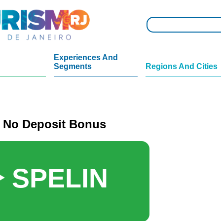
Experiences And
Segments
Regions And Cities
 No Deposit Bonus
️ SPELIN