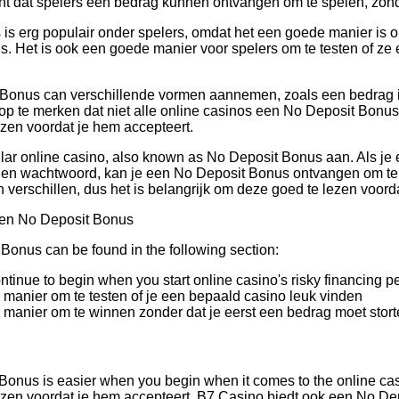
nt dat spelers een bedrag kunnen ontvangen om te spelen, zonde
 is erg populair onder spelers, omdat het een goede manier is 
o is. Het is ook een goede manier voor spelers om te testen of z
onus can verschillende vormen aannemen, zoals een bedrag in 
 op te merken dat niet alle online casinos een No Deposit Bonu
zen voordat je hem accepteert.
ar online casino, also known as No Deposit Bonus aan. Als je 
en wachtwoord, kan je een No Deposit Bonus ontvangen om te s
verschillen, dus het is belangrijk om deze goed te lezen voord
een No Deposit Bonus
Bonus can be found in the following section:
tinue to begin when you start online casino's risky financing p
manier om te testen of je een bepaald casino leuk vinden
manier om te winnen zonder dat je eerst een bedrag moet stor
onus is easier when you begin when it comes to the online casi
ezen voordat je hem accepteert. B7 Casino biedt ook een No De