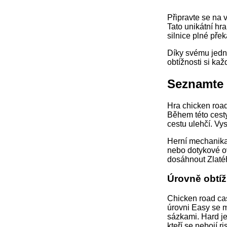
Připravte se na v
Tato unikátní hr
silnice plné pře
Díky svému jedno
obtížnosti si ka
Seznamte 
Hra chicken road
Během této cesty
cestu ulehčí. Vys
Herní mechanika
nebo dotykové ov
dosáhnout Zlatéh
Úrovně obtížn
Chicken road cas
úrovni Easy se m
sázkami. Hard je 
kteří se nebojí 