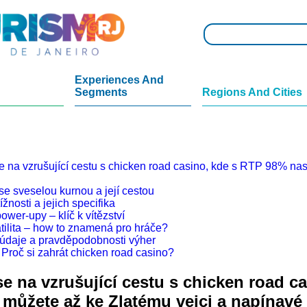
Experiences And
Segments
Regions And Cities
se na vzrušující cestu s chicken road casino, kde s RTP 98% nas
e sveselou kurnou a její cestou
žnosti a jejich specifika
wer-upy – klíč k vítězství
tilita – how to znamená pro hráče?
é údaje a pravděpodobnosti výher
Proč si zahrát chicken road casino?
se na vzrušující cestu s chicken road 
í můžete až ke Zlatému vejci a napínav