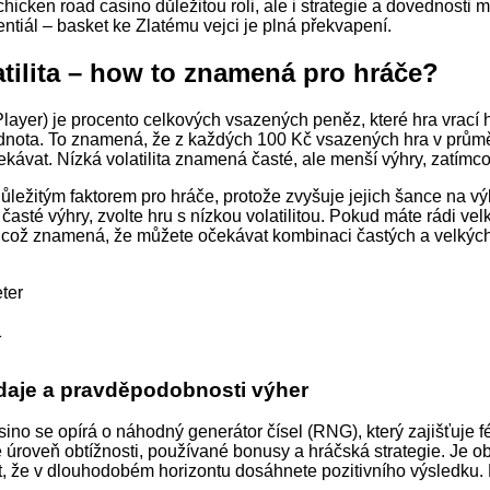
 chicken road casino důležitou roli, ale i strategie a dovednost
entiál – basket ke Zlatému vejci je plná překvapení.
tilita – how to znamená pro hráče?
layer) je procento celkových vsazených peněz, které hra vrací
nota. To znamená, že z každých 100 Kč vsazených hra v průměru v
kávat. Nízká volatilita znamená časté, ale menší výhry, zatímco
ežitým faktorem pro hráče, protože zvyšuje jejich šance na výhru. V
časté výhry, zvolte hru s nízkou volatilitou. Pokud máte rádi vel
tu, což znamená, že můžete očekávat kombinaci častých a velkých
ter
í
údaje a pravděpodobnosti výher
ino se opírá o náhodný generátor čísel (RNG), který zajišťuje f
je úroveň obtížnosti, používané bonusy a hráčská strategie. Je
, že v dlouhodobém horizontu dosáhnete pozitivního výsledku.