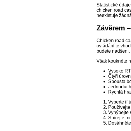
Statistické údaje
chicken road cas
neexistuje žádná
Závěrem –
Chicken road ca
ovládání je vhod
budete nadšeni. 
Však koukněte na
Vysoké RT
Čtyři úrovn
Spousta b
Jednoduch
Rychlá hra
Vyberte if 
Používejte
Vyhýbejte
Sbírejte m
Dosáhněte 