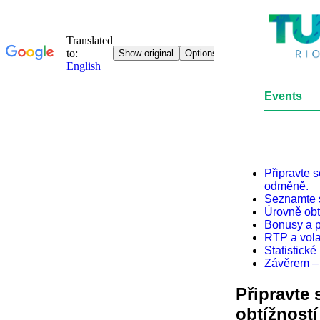
Events
Připravte 
odměně.
Seznamte s
Úrovně obtí
Bonusy a po
RTP a vola
Statistick
Závěrem – 
Připravte 
obtížnost