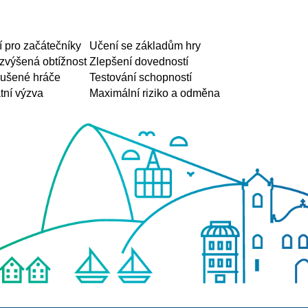
í pro začátečníky
Učení se základům hry
zvýšená obtížnost
Zlepšení dovedností
kušené hráče
Testování schopností
tní výzva
Maximální riziko a odměna