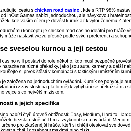
zrušující cestu s
chicken road casino
, kde s RTP 98% nastavi
a od InOut Games nabízí jednoduchou, ale návykovou hratelnost,
kážek, kde vaším cílem je dovést kurník až k vytouženému Zlaté
duchému konceptu je chicken road casino ideální pro hráče vše
ždý může nastavit výzvu přesně podle svých preferencí a schopnos
se sveselou kurnou a její cestou
 casino will postaví do role někoho, kdo musí bezpečně provést k
 narazíte na různé překážky, jako jsou auta, kameny a další nebe
koušejte si prvek štěstí v kombinaci s taktickým umístěním kurní
 je založena na jednoduchém ovládání. Kurník se pohybuje aut
ládání (v závislosti na platformě) k vyhýbání se překážkám a s
o vejce s co největším ziskem.
osti a jejich specifika
ino nabízí čtyři úrovně obtížnosti: Easy, Medium, Hard to Har
ůžete bezstarostně učit hru a zvyknout si na ovládání. Medium 
určeno pro zkušenější hráče, kteří si chtějí otestovat své dovedn
riskovat a chtějí dosáhnout maximálního zisku.