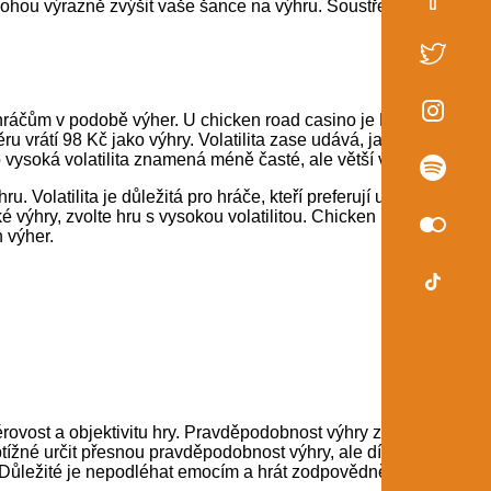
i mohou výrazně zvýšit vaše šance na výhru. Soustřeďte se a využi
 hráčům v podobě výher. U chicken road casino je RTP 98%, což
rátí 98 Kč jako výhry. Volatilita zase udává, jak často a jak 
 vysoká volatilita znamená méně časté, ale větší výhry.
olatilita je důležitá pro hráče, kteří preferují určitý styl hry.
ké výhry, zvolte hru s vysokou volatilitou. Chicken road casino 
 výher.
érovost a objektivitu hry. Pravděpodobnost výhry závisí na mno
 obtížné určit přesnou pravděpodobnost výhry, ale díky vysokém
 Důležité je nepodléhat emocím a hrát zodpovědně.