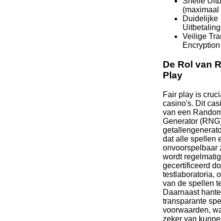
Snelle Uit
(maximaal 
Duidelijke
Uitbetaling
Veilige Tr
Encryption
De Rol van R
Play
Fair play is cruci
casino's. Dit ca
van een Rando
Generator (RNG)
getallengenerato
dat alle spellen e
onvoorspelbaar 
wordt regelmatig
gecertificeerd d
testlaboratoria, o
van de spellen t
Daarnaast hante
transparante spe
voorwaarden, wa
zeker van kunnen