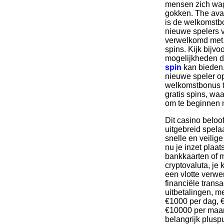
mensen zich wag
gokken. The avan
is de welkomstb
nieuwe spelers 
verwelkomd met e
spins. Kijk bijv
mogelijkheden 
spin
kan bieden.
nieuwe speler o
welkomstbonus t
gratis spins, wa
om te beginnen n
Dit casino beloof
uitgebreid spel
snelle en veilige
nu je inzet plaats
bankkaarten of 
cryptovaluta, je
een vlotte verwe
financiële transa
uitbetalingen, me
€1000 per dag, 
€10000 per maan
belangrijk plusp