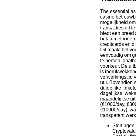
The essential as
casino betrouwb
mogelijkheid om 
transacties uit t
biedt een breed 
betaalmethoden
creditcards en d
Dit maakt het vo
eenvoudig om gel
te nemen, onafh
voorkeur. De uit
is indrukwekken
verwerkingstijd
uur. Bovendien 
duidelijke limie
dagelijkse, weke
maandelijkse uit
(€1000/day, €30
€10000/day), wat
transparent werk
Stortingen 
Cryptovalu