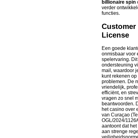
billionaire spin
verder ontwikkel
functies.
Customer 
License
Een goede klant
onmisbaar voor 
spelervaring. Dit
ondersteuning vi
mail, waardoor je
kunt rekenen op 
problemen. De m
vriendelijk, prof
efficiënt, en str
vragen zo snel m
beantwoorden. D
het casino over 
van Curaçao (Ter
OGL/2024/1126/
aantoont dat het
aan strenge reg
veiligheidsnorm