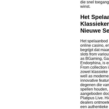
die snel toegang
winst.
Het Spela
Klassieker
Nieuwe Se
Het spelaanbod i
online casino, e
begrijpt dat maar
slots from vario
as BGaming, Ga
Endorphina, is er
From collection i
zowel klassieke 
well as moderne
innovative featu
degenen die van 
spellen houden, z
aangeboden door
Platipus Live. Hi
dealers ontmoet
een authentieke 