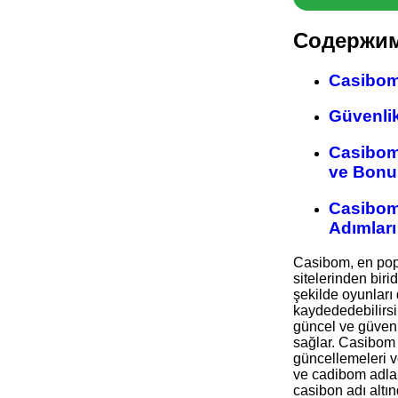
Содержи
Casibom'
Güvenlik
Casibom
ve Bonu
Casibom
Adımları
Casibom, en popü
sitelerinden biri
şekilde oyunları
kaydededebilirsi
güncel ve güvenl
sağlar. Casibom 
güncellemeleri ve
ve cadibom adlar
casibon adı altın