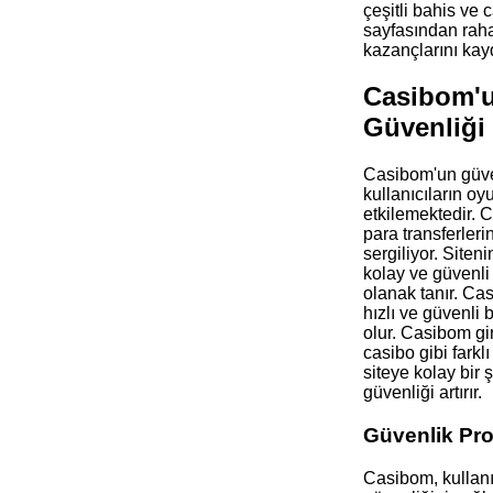
çeşitli bahis ve 
sayfasından raha
kazançlarını kay
Casibom'un
Güvenliği
Casibom'un güveni
kullanıcıların o
etkilemektedir. C
para transferleri
sergiliyor. Siteni
kolay ve güvenli 
olanak tanır. Cas
hızlı ve güvenli 
olur. Casibom gi
casibo gibi farklı
siteye kolay bir 
güvenliği artırır.
Güvenlik Pro
Casibom, kullanıc