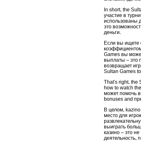
In short, the Su
участие в турн
использованы д
это возможност
деньги.
Если вы ищете 
коэффициентом 
Games вы може
выплаты – это 
возвращает игр
Sultan Games to
That's right, th
how to watch t
может помочь в
bonuses and пр
В целом, kazino
место для игро
развлекательну
выиграть больш
казино – это не
деятельность, 