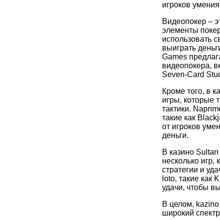
игроков умения 
Видеопокер – эт
элементы покер
использовать с
выиграть деньги
Games предлага
видеопокера, в
Seven-Card Stu
Кроме того, в к
игры, которые т
тактики. Naprim
такие как Blackj
от игроков уме
деньги.
В казино Sulta
несколько игр,
стратегии и уд
loto, такие как 
удачи, чтобы вы
В целом, kazin
широкий спектр