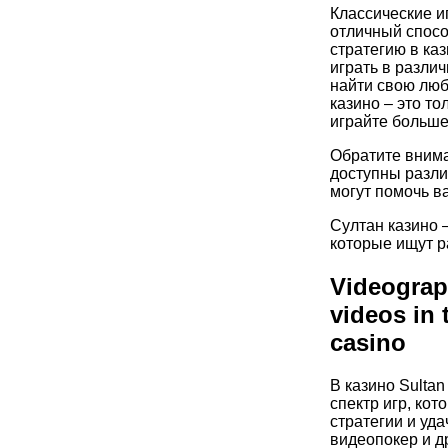
Классические иг
отличный спосо
стратегию в ка
играть в разли
найти свою люб
казино – это то
играйте больше
Обратите внима
доступны разли
могут помочь ва
Султан казино –
которые ищут р
Videograp
videos in
casino
В казино Sulta
спектр игр, ко
стратегии и уд
видеопокер и д