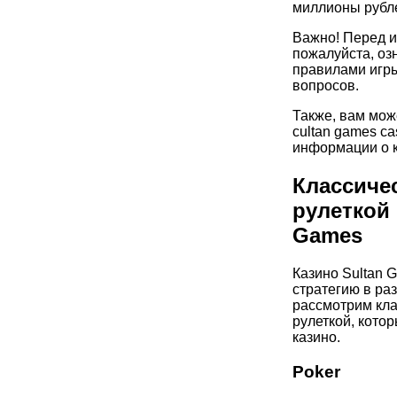
миллионы рубл
Важно! Перед и
пожалуйста, оз
правилами игры
вопросов.
Также, вам мож
сultan games c
информации о к
Классичес
рулеткой в
Games
Казино Sultan G
стратегию в ра
рассмотрим кла
рулеткой, кото
казино.
Poker