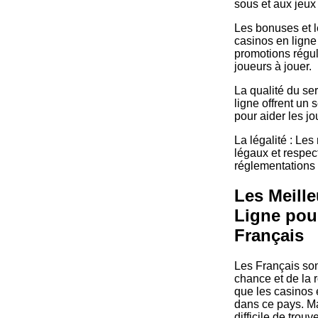
sous et aux jeux 
Les bonuses et l
casinos en ligne
promotions régul
joueurs à jouer.
La qualité du ser
ligne offrent un 
pour aider les j
La légalité : Les
légaux et respect
réglementations 
Les Meill
Ligne pou
Français
Les Français son
chance et de la r
que les casinos 
dans ce pays. Mai
difficile de trou