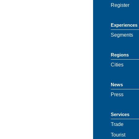
Register
Experiences
Segments
Regions
Cities
News
Press
Services
Trade
Tourist