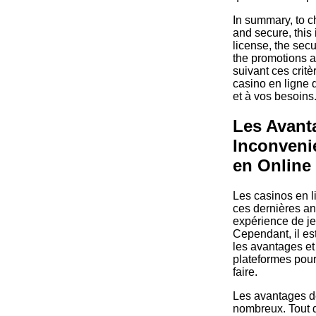
In summary, to c
and secure, this 
license, the secu
the promotions a
suivant ces critè
casino en ligne 
et à vos besoins
Les Avanta
Inconveni
en Online
Les casinos en l
ces dernières an
expérience de je
Cependant, il es
les avantages et
plateformes pour
faire.
Les avantages d
nombreux. Tout d