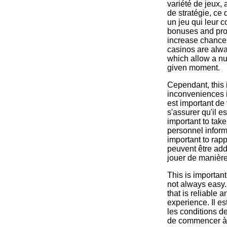
variété de jeux, 
de stratégie, ce
un jeu qui leur c
bonuses and pro
increase chances
casinos are alwa
which allow a nu
given moment.
Cependant, this 
inconveniences in
est important de v
s'assurer qu'il es
important to take
personnel inform
important to rap
peuvent être addi
jouer de manièr
This is important
not always easy. 
that is reliable 
experience. Il es
les conditions de
de commencer à 