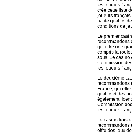
les joueurs fran
créé cette liste 
joueurs français,
haute qualité, de
conditions de jeu
Le premier casin
recommandons es
qui offre une gr
compris la roulet
sous. Le casino e
Commission des j
les joueurs franç
Le deuxième cas
recommandons es
France, qui offr
qualité et des bo
également licenc
Commission des j
les joueurs franç
Le casino troisi
recommandons est
offre des jeux de