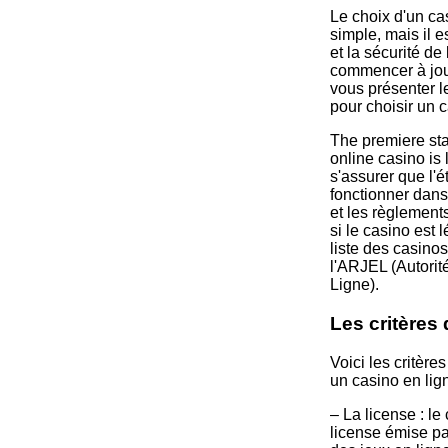
Le choix d'un ca
simple, mais il es
et la sécurité de
commencer à jouer
vous présenter l
pour choisir un c
The premiere stag
online casino is 
s'assurer que l'é
fonctionner dans 
et les règlement
si le casino est 
liste des casinos
l'ARJEL (Autorit
Ligne).
Les critères 
Voici les critère
un casino en lign
– La license : le
license émise pa