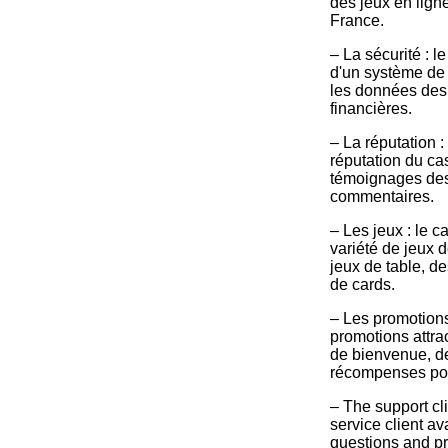
des jeux en lig
France.
– La sécurité : l
d'un système de 
les données des 
financières.
– La réputation : 
réputation du ca
témoignages des 
commentaires.
– Les jeux : le c
variété de jeux 
jeux de table, 
de cards.
– Les promotions 
promotions attra
de bienvenue, de
récompenses pour
– The support cli
service client av
questions and pr