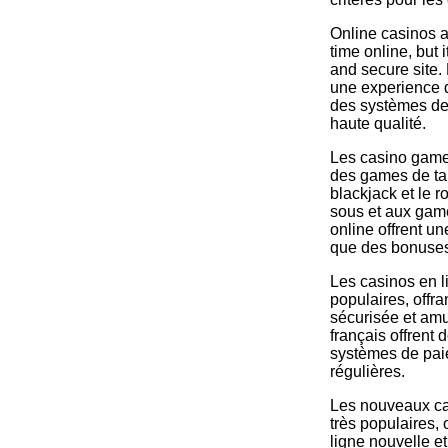
Online casinos a
time online, but 
and secure site. 
une experience d
des systèmes de 
haute qualité.
Les casino games
des games de ta
blackjack et le 
sous et aux game
online offrent un
que des bonuses 
Les casinos en l
populaires, offr
sécurisée et amu
français offrent 
systèmes de pai
régulières.
Les nouveaux ca
très populaires,
ligne nouvelle e