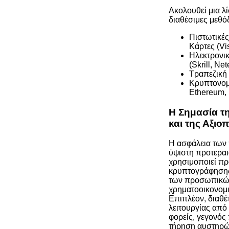
Ακολουθεί μια λί
διαθέσιμες μεθό
Πιστωτικέ
Κάρτες (Vi
Ηλεκτρονι
(Skrill, Net
Τραπεζική
Κρυπτονομί
Ethereum, 
Η Σημασία τ
και της Αξιοπ
Η ασφάλεια των 
ύψιστη προτεραι
χρησιμοποιεί π
κρυπτογράφησης
των προσωπικώ
χρηματοοικονομ
Επιπλέον, διαθέτ
λειτουργίας απ
φορείς, γεγονός 
τήρηση αυστηρώ