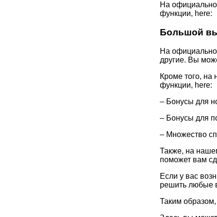
На официальном 
функции, here:
Большой вы
На официальном
другие. Вы може
Кроме того, на 
функции, here:
– Бонусы для н
– Бонусы для п
– Множество с
Также, на наше
поможет вам сд
Если у вас воз
решить любые 
Таким образом, 