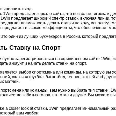
 выполнить вход.
: 1Win предлагает зеркало сайта, что позволяет игрокам де
 1Win предлагает широкий спектр ставок, включая линии, то
предлагает возможность делать ставки на ходу, используя 
in предлагает высокие коэффициенты, что обеспечивает ма
– это один из лучших букмекеров в России, который предла
ть Ставку на Спорт
м нужно зарегистрироваться на официальном сайте 1Win, и
ать аккаунт и начать делать ставки на спорт.
вляется выбор спортсмена или команды, на которую вы хот
ытий, включая футбол, баскетбол, теннис, хоккей and друг
ых матчей.
портсмена или команды, вам нужно выбрать тип ставки. 1Wi
 количество забитых голов, на тотал и другие. Вы можете в
take a closer look at ставки. 1Win предлагает минимальный 
 который вам удобен.