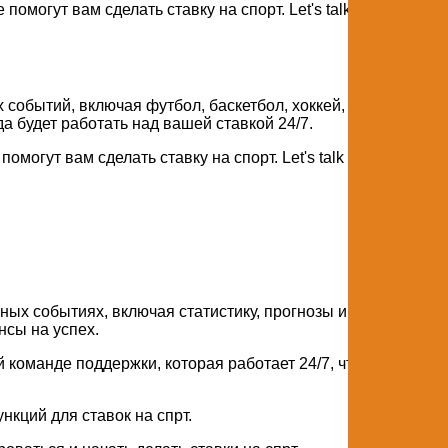
огут вам сделать ставку на спорт. Let's talk about такие
обытий, включая футбол, баскетбол, хоккей, теннис и мно
а будет работать над вашей ставкой 24/7.
огут вам сделать ставку на спорт. Let's talk about такие
ых событиях, включая статистику, прогнозы и новости. Это
нсы на успех.
 команде поддержки, которая работает 24/7, чтобы помочь
нкций для ставок на спрт.