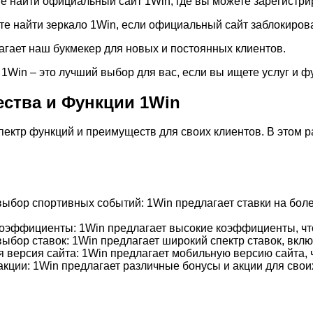
е найти официальный сайт 1Win, где вы можете зарегистриро
те найти зеркало 1Win, если официальный сайт заблокиров
гает наш букмекер для новых и постоянных клиентов.
1Win – это лучший выбор для вас, если вы ищете услуг и фу
ства и Функции 1Win
пектр функций и преимуществ для своих клиентов. В этом р
ыбор спортивных событий: 1Win предлагает ставки на более 
оэффициенты: 1Win предлагает высокие коэффициенты, чт
ыбор ставок: 1Win предлагает широкий спектр ставок, включ
 версия сайта: 1Win предлагает мобильную версию сайта, чт
акции: 1Win предлагает различные бонусы и акции для своих