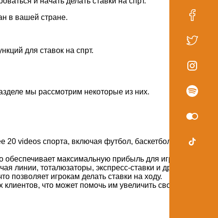
ваться и начать делать ставки на спрт.
ан в вашей стране.
нкций для ставок на спрт.
азделе мы рассмотрим некоторые из них.
20 videos спорта, включая футбол, баскетбол, хоккей, тен
о обеспечивает максимальную прибыль для игроков.
ая линии, тоталюзаторы, экспресс-ставки и другие.
о позволяет игрокам делать ставки на ходу.
 клиентов, что может помочь им увеличить свой банк.