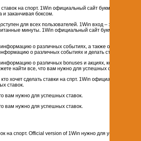
 ставок на спорт. 1Win официальный сайт букмекера – это
а и заканчивая боксом.
ступен для всех пользователей. 1Win вход – это простой и
считанные минуты. 1Win официальный сайт букмекера – это
 информацию о различных событиях, а также о ставках на с
информацию о различных событиях и делать ставки на спорт
и информацию о различных bonuses и акциях, которые
жете найти все, что вам нужно для успешных ставок.
кто хочет сделать ставки на спрт. 1Win официальный сайт
ых ставок.
то вам нужно для успешных ставок.
то вам нужно для успешных ставок.
 на спорт. Official version of 1Win нужно для успешной став