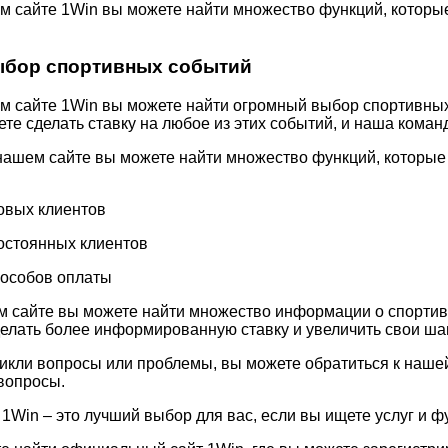
сайте 1Win вы можете найти множество функций, которые пом
бор спортивных событий
 сайте 1Win вы можете найти огромный выбор спортивных с
те сделать ставку на любое из этих событий, и наша команд
нашем сайте вы можете найти множество функций, которые пом
овых клиентов
остоянных клиентов
пособов оплаты
м сайте вы можете найти множество информации о спортивн
елать более информированную ставку и увеличить свои ша
никли вопросы или проблемы, вы можете обратиться к нашей
вопросы.
1Win – это лучший выбор для вас, если вы ищете услуг и фу