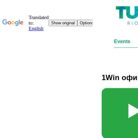
Events
1Win офи
▶