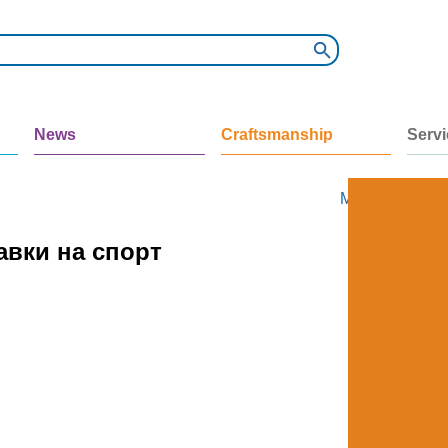
News
Craftsmanship
Serv
My Ads
My Ac
авки на спорт