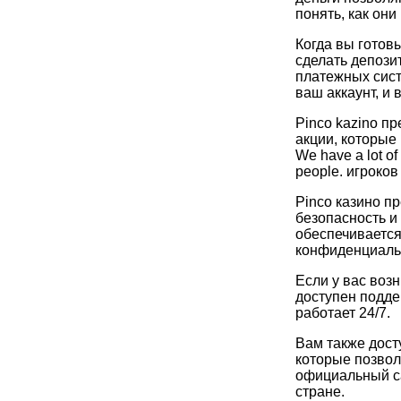
понять, как они
Когда вы готовы
сделать депозит
платежных сист
ваш аккаунт, и 
Pinco kazino п
акции, которые 
We have a lot of 
people. игроков
Pinco казино пр
безопасность и
обеспечивается
конфиденциаль
Если у вас воз
доступен подде
работает 24/7.
Вам также дост
которые позвол
официальный са
стране.