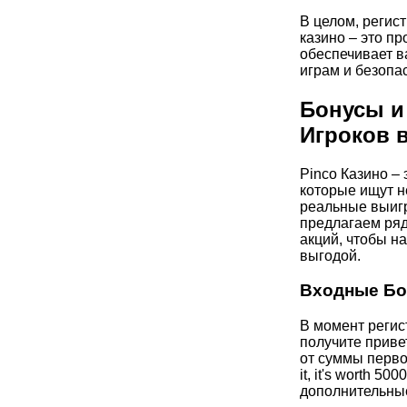
В целом, регист
казино – это п
обеспечивает в
играм и безопа
Бонусы и
Игроков в
Pinco Казино – 
которые ищут н
реальные выиг
предлагаем ряд
акций, чтобы н
выгодой.
Входные Б
В момент регис
получите приве
от суммы первог
it, it's worth 5
дополнительные