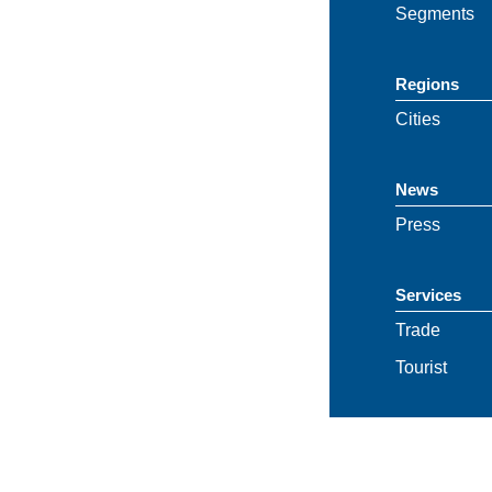
Segments
Regions
Cities
News
Press
Services
Trade
Tourist