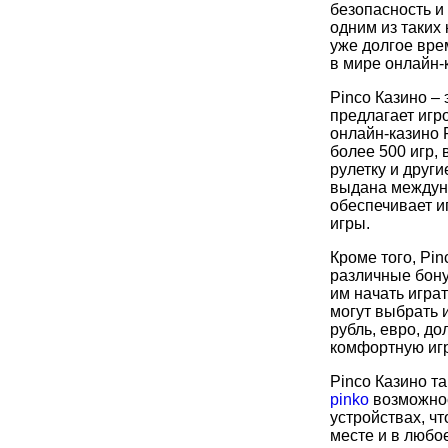
безопасность и
одним из таких 
уже долгое вр
в мире онлайн-
Pinco Казино –
предлагает игр
онлайн-казино P
более 500 игр,
рулетку и други
выдана междуна
обеспечивает и
игры.
Кроме того, Pi
различные бону
им начать игра
могут выбрать 
рубль, евро, до
комфортную игр
Pinco Казино т
pinko
возможнос
устройствах, ч
месте и в любо