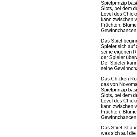
Spielprinzip bas
Slots, bei dem d
Level des Chicke
kann zwischen 
Früchten, Blume
Gewinnchancen 
Das Spiel beginn
Spieler sich auf
seine eigenen R
der Spieler übe
Der Spieler ka
seine Gewinnch
Das Chicken Road
das von Novomat
Spielprinzip bas
Slots, bei dem d
Level des Chicke
kann zwischen 
Früchten, Blume
Gewinnchancen 
Das Spiel ist a
was sich auf die