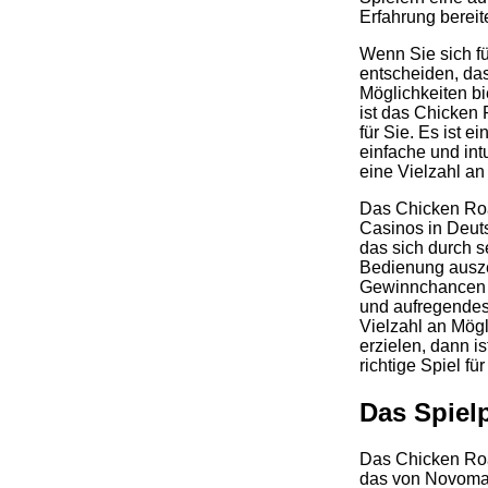
Erfahrung bereit
Wenn Sie sich f
entscheiden, das
Möglichkeiten bi
ist das Chicken R
für Sie. Es ist e
einfache und int
eine Vielzahl a
Das Chicken Road
Casinos in Deutsc
das sich durch s
Bedienung ausze
Gewinnchancen b
und aufregendes
Vielzahl an Mögl
erzielen, dann i
richtige Spiel für
Das Spielp
Das Chicken Road
das von Novomat