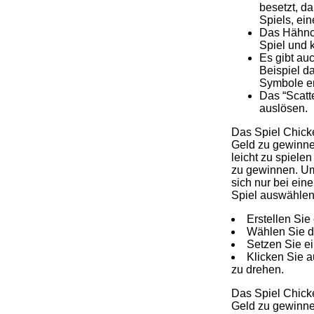
besetzt, d
Spiels, ei
Das Hähnch
Spiel und k
Es gibt au
Beispiel d
Symbole er
Das “Scatt
auslösen.
Das Spiel Chick
Geld zu gewinnen
leicht zu spielen
zu gewinnen. Um
sich nur bei ei
Spiel auswählen
Erstellen Sie
Wählen Sie d
Setzen Sie ei
Klicken Sie a
zu drehen.
Das Spiel Chick
Geld zu gewinnen