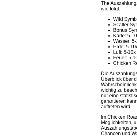
The Auszahlungs
wie folgt:
Wild Symbo
Scatter Sy
Bonus Sym
Karte: 5-1
Wasser: 5-
Erde: 5-10
Luft: 5-10x
Feuer: 5-1
Chicken R
Die Auszahlungst
Überblick über 
Wahrscheinlichkei
wichtig zu beach
nur eine statisti
garantieren kan
auftreten wird.
Im Chicken Road 
Möglichkeiten, 
Auszahlungstabel
Chancen und Wah