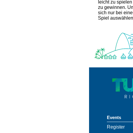
leicht zu spielen
zu gewinnen. Um
sich nur bei ei
Spiel auswählen
Events
Register