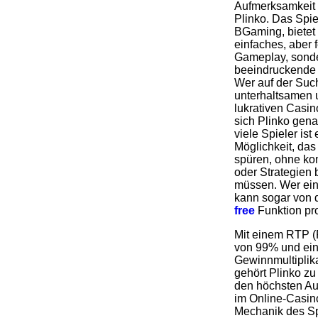
Aufmerksamkeit e
Plinko. Das Spie
BGaming, bietet 
einfaches, aber 
Gameplay, sond
beeindruckende
Wer auf der Suc
unterhaltsamen 
lukrativen Casino
sich Plinko gen
viele Spieler ist
Möglichkeit, das
spüren, ohne ko
oder Strategien
müssen. Wer ein
kann sogar von 
free
Funktion pro
Mit einem RTP (R
von 99% und ei
Gewinnmultiplik
gehört Plinko zu
den höchsten A
im Online-Casin
Mechanik des Sp