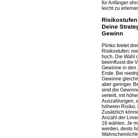
für Anfänger oh
leicht zu erlernen
Risikostufen
Deine Strate
Gewinn
Plinko bietet dr
Risikostufen: ni
hoch. Die Wahl d
beeinflusst die V
Gewinne in den 
Ende. Bei niedri
Gewinne gleichmä
aber geringer. B
sind die Gewinn
verteilt, mit höh
Auszahlungen, 
höheren Risiko,
Zusätzlich könne
Anzahl der Lini
16 wählen. Je m
werden, desto hö
Wahrscheinlichk