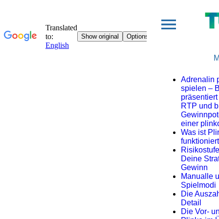
M
Adrenalin 
spielen –
präsentiert
RTP und b
Gewinnpote
einer plink
Was ist Pl
funktionier
Risikostuf
Deine Stra
Gewinn
Manualle 
Spielmodi
Die Auszah
Detail
Die Vor- u