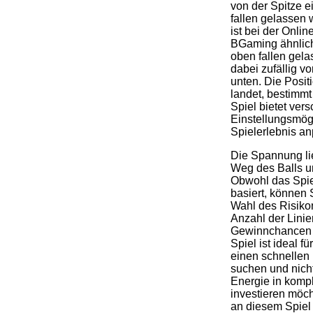
von der Spitze e
fallen gelassen 
ist bei der Onli
BGaming ähnlich
oben fallen gela
dabei zufällig v
unten. Die Positi
landet, bestimm
Spiel bietet ver
Einstellungsmögl
Spielerlebnis a
Die Spannung lie
Weg des Balls un
Obwohl das Spiel
basiert, können 
Wahl des Risiko
Anzahl der Linie
Gewinnchancen 
Spiel ist ideal fü
einen schnellen 
suchen und nicht
Energie in komp
investieren möch
an diesem Spiel 