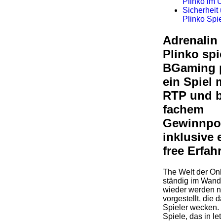
Plinko im 
Sicherheit
Plinko Spi
Adrenalin
Plinko spi
BGaming p
ein Spiel 
RTP und b
fachem
Gewinnpot
inklusive 
free Erfah
The Welt der Onl
ständig im Wand
wieder werden n
vorgestellt, die 
Spieler wecken.
Spiele, das in le