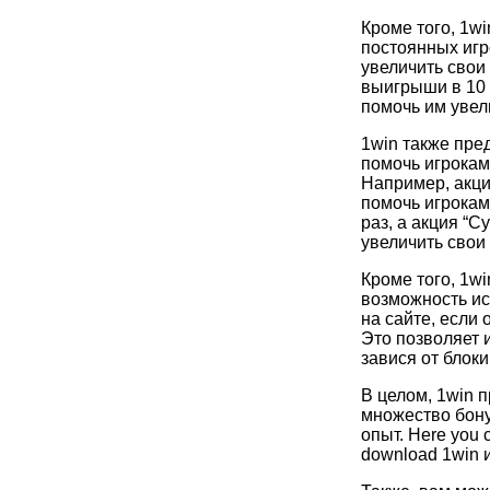
Кроме того, 1w
постоянных игр
увеличить свои
выигрыши в 10 
помочь им увел
1win также пре
помочь игрокам
Например, акц
помочь игрокам
раз, а акция “
увеличить свои
Кроме того, 1w
возможность ис
на сайте, если 
Это позволяет 
завися от блоки
В целом, 1win 
множество бону
опыт. Here you 
download 1win и