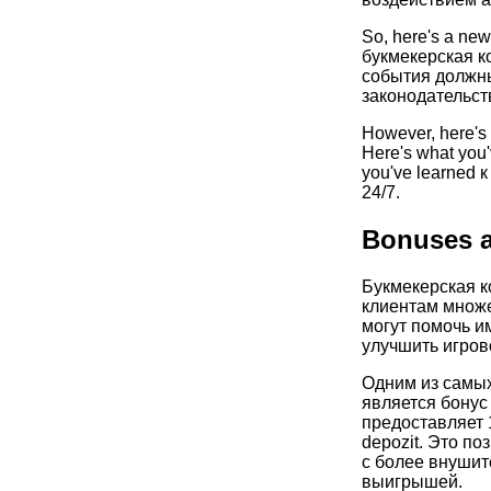
So, here's a new
букмекерская ко
события должны
законодательст
However, here's
Here's what you'
you've learned 
24/7.
Bonuses 
Букмекерская к
клиентам множе
могут помочь и
улучшить игров
Одним из самых
является бонус
предоставляет 
depozit. Это по
с более внушит
выигрышей.