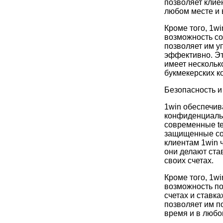
позволяет клие
любом месте и 
Кроме того, 1w
возможность со
позволяет им у
эффективно. Эт
имеет нескольк
букмекерских к
Безопасность 
1win обеспечив
конфиденциальн
современные t
защищенные со
клиентам 1win 
они делают ста
своих счетах.
Кроме того, 1w
возможность п
счетах и ​​ставк
позволяет им 
время и в любо