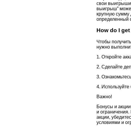
свои выигрыши
выигрыш” может
крупную сумму 
определенный о
How do I ge
Чтобы получить
нужно выполнит
1. Откройте акк
2. Сделайте де
3. Ознакомьтес
4. Используйте
Важно!
Бонусы и акции
и ограничения.
акции, убедите
условиями и ог