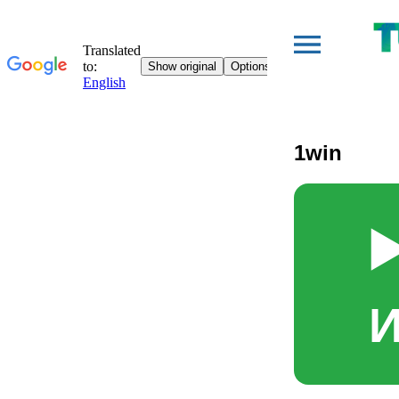
1win
▶