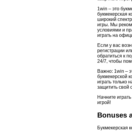
1win – это бук
букмекерская к
широкий спектр
игры. Мы реком
условиями и пр
играть на офиц
Если у вас воз
регистрации ил
обратиться к п
24/7, чтобы по
Важно: 1win – 
букмекерской к
играть только 
защитить свой 
Начните играть
игрой!
Bonuses 
Букмекерская к