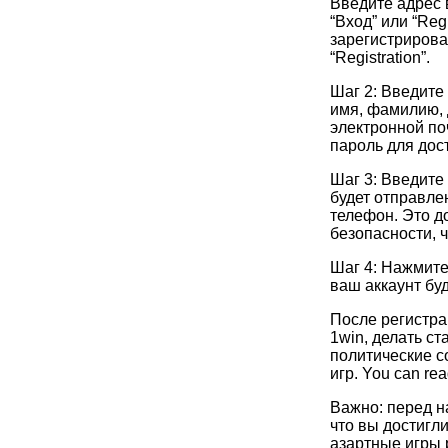
Введите адрес 
“Вход” или “Reg
зарегистрирова
“Registration”.
Шаг 2: Введите
имя, фамилию, 
электронной по
пароль для дост
Шаг 3: Введите
будет отправле
телефон. Это д
безопасности, 
Шаг 4: Нажмите
ваш аккаунт буд
После регистра
1win, делать ст
политические с
игр. You can rea
Важно: перед н
что вы достигли
азартные игры 