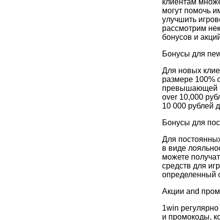
клиентам множе
могут помочь и
улучшить игров
рассмотрим не
бонусов и акций
Бонусы для ne
Для новых клие
размере 100% о
превышающей 10 00
over 10,000 ру
10 000 рублей д
Бонусы для по
Для постоянных
в виде лояльно
можете получат
средств для иг
определенный о
Акции and про
1win регулярно
и промокоды, к