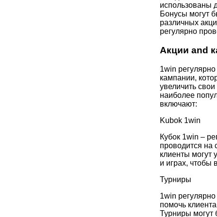
использованы д
Бонусы могут б
различных акци
регулярно пров
Акции and 
1win регулярно
кампании, кото
увеличить свои
наиболее попул
включают:
Kubok 1win
Кубок 1win – ре
проводится на с
клиенты могут 
и играх, чтобы
Турниры
1win регулярно
помочь клиента
Турниры могут