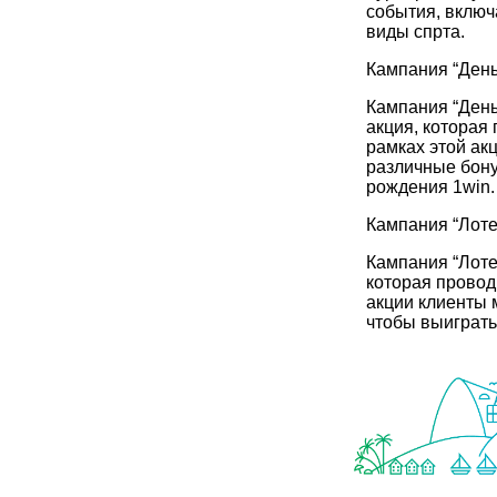
события, включ
виды спрта.
Кампания “День
Кампания “День
акция, которая 
рамках этой ак
различные бону
рождения 1win.
Кампания “Лоте
Кампания “Лоте
которая проводи
акции клиенты 
чтобы выиграть