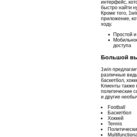
интерфейс, кот
быстро найти н
Кроме того, 1w
приложение, ко
ходу.
Простой и
Мобильное
доступа
Большой вы
1win предлагае
различные виды
баскетбол, хокк
Клиенты также 
политические с
и другие необы
Football
Баскетбол
Хоккей
Tennis
Политически
Multifunction