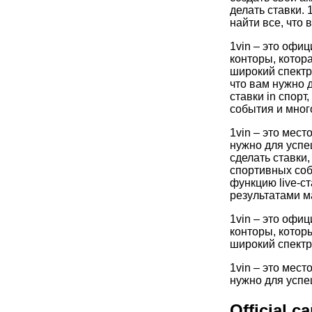
делать ставки. 
найти все, что
1vin – это офи
конторы, котор
широкий спектр 
что вам нужно 
ставки in спорт
события и мног
1vin – это мест
нужно для успе
сделать ставки
спортивных соб
функцию live-ст
результатами м
1vin – это офи
конторы, котор
широкий спектр 
1vin – это мест
нужно для успе
Official с