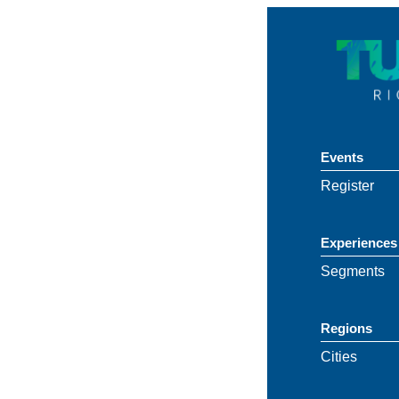
Events
Register
Experiences
Segments
Regions
Cities