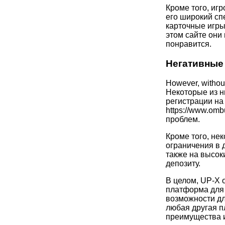
Кроме того, игр
его широкий спе
карточные игры 
этом сайте они 
понравится.
Негативные
However, withou
Некоторые из н
регистрации на
https://www.om
проблем.
Кроме того, не
ограничения в 
также на высок
депозиту.
В целом, UP-X 
платформа для 
возможности дл
любая другая п
преимущества и