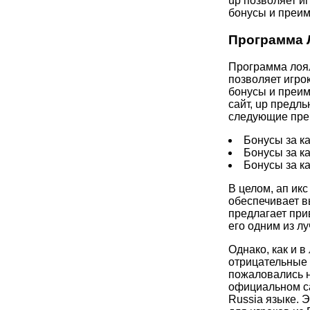
up позволяет и
бонусы и преи
Программа 
Программа лоял
позволяет игро
бонусы и преи
сайт, up предль
следующие пре
Бонусы за к
Бонусы за к
Бонусы за к
В целом, ап икс
обеспечивает в
предлагает при
его одним из л
Однако, как и в
отрицательные 
пожаловались н
официальном сай
Russia языке. 