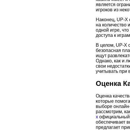
является огран
игроков из неко
Наконец, UP-X 
на количество и
одной игре, чт
доступа к играм
В целом, UP-X 
безопасная пла
ищут развлекат
Однако, как и л
свои недостатк
учитывать при 
Оценка К
Оценка качеств
которые помога
выборе онлайн-
рассмотрим, ка
x
официальный са
обеспечивает в
предлагает при