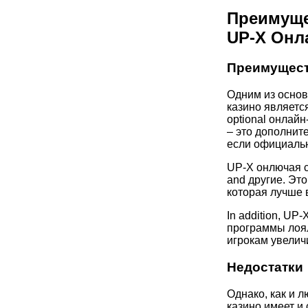
Преимуще
UP-X Онл
Преимущес
Одним из осно
казино являетс
optional онлайн
– это дополнит
если официальн
UP-X онлючая с
and другие. Это
которая лучше 
In addition, UP-X 
программы лоял
игрокам увелич
Недостатки
Однако, как и 
казино имеет и 