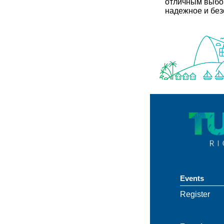
отличным выбо
надежное и без
Events
Register