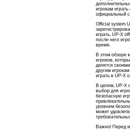
дополнительный
игрокам играть
официальный са
Official system 
зарегистрироват
играть. UP-X of
после него игро
время.
В этом обзоре 
игроков, котор
делятся своими
другим игрокам
играть в UP-X о
В целом, UP-X 
выбор для игро
безопасную игр
привлекательн
уровнем безопа
может удовлет
требовательных
Важно! Перед и