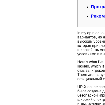
Прогр
Реком
In my opinion, 
вариантов, но н
высоким уровне
которая привле
широкой гаммой
условиями и вы
Here's what I'v
казино, which is 
отзывы игроков
There are many 
официальный сай
UP-X online ca
была создана д
безопасной игр
широкий спектр
игры, рулетку a