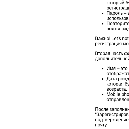
который б
регистрац
Пароль – э
использов
Повторите
подтвержд
Важно! Let's not
регистрация мо
Вторая часть ф
дополнительно
Имя – это
отображат
Дата рожд
которая б
возраста.
Mobile ph
отправлен
После заполнен
“Зарегистриров
подтверждение 
почту.