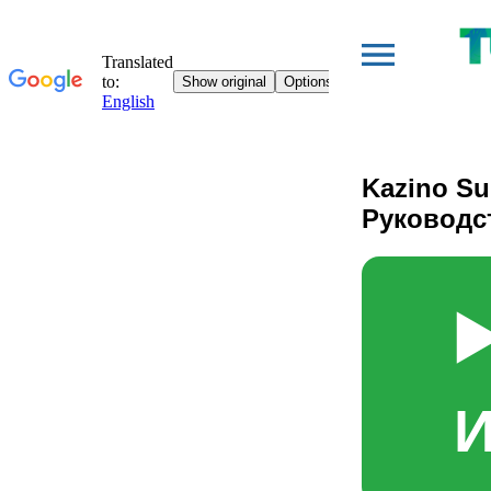
Kazino Su
Руководс
▶