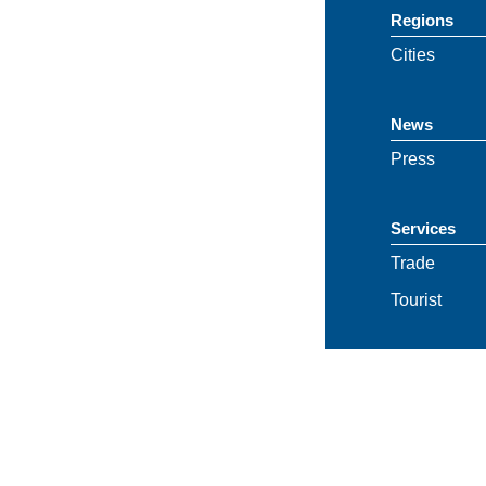
Regions
Cities
News
Press
Services
Trade
Tourist