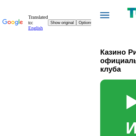
Казино Ри
официаль
клуба
▶