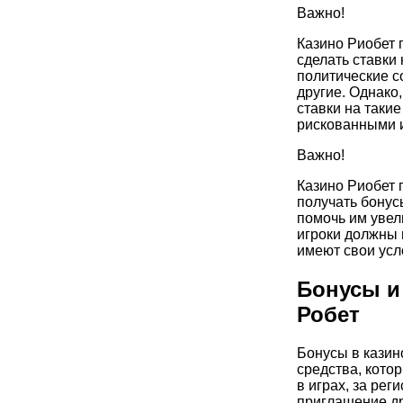
Важно!
Казино Риобет 
сделать ставки
политические с
другие. Однако
ставки на таки
рискованными и
Важно!
Казино Риобет 
получать бонус
помочь им увел
игроки должны 
имеют свои усл
Бонусы и
Робет
Бонусы в казин
средства, кото
в играх, за реги
приглашение дру