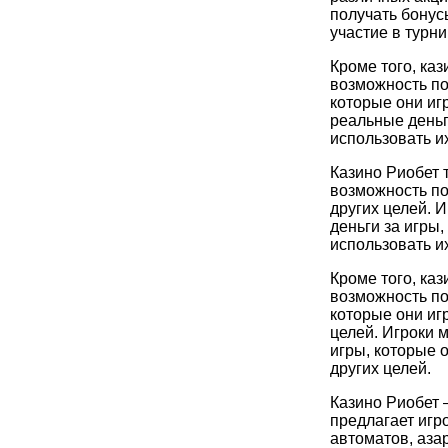
получать бонусы
участие в турни
Кроме того, ка
возможность по
которые они иг
реальные деньги
использовать их
Казино Риобет 
возможность по
других целей. 
деньги за игры,
использовать их
Кроме того, ка
возможность по
которые они игр
целей. Игроки 
игры, которые о
других целей.
Казино Риобет –
предлагает игр
автоматов, азар