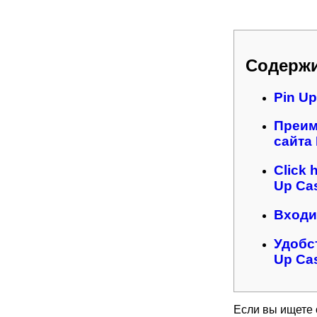
Содерж
Pin Up
Преим
сайта 
Click 
Up Ca
Входи 
Удобс
Up Ca
Если вы ищете