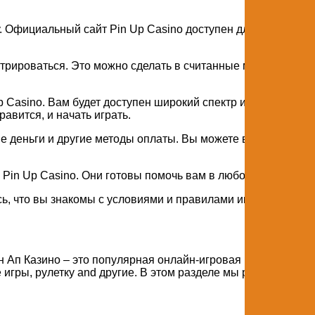
у. Официальный сайт Pin Up Casino доступен для игроков из
трироваться. Это можно сделать в считанные минуты, прос
 Casino. Вам будет доступен широкий спектр игр, включая
авится, и начать играть.
ые деньги и другие методы оплаты. Вы можете выбрать спос
жке Pin Up Casino. Они готовы помочь вам в любое время.
ь, что вы знакомы с условиями и правилами игры.
н Ап Казино – это популярная онлайн-игровая платформа,
 игры, рулетку and другие. В этом разделе мы рассмотрим