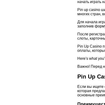
начать играть 
Pin up casino ш
многих стран, 
Для начала игр
заполнив форму
После регистра
слоты, карточны
Pin Up Casino 
оплаты, которы
Here's what you
Важно! Перед н
Pin Up Ca
Если вы ищете 
которая предла
основные преим
Преимущест