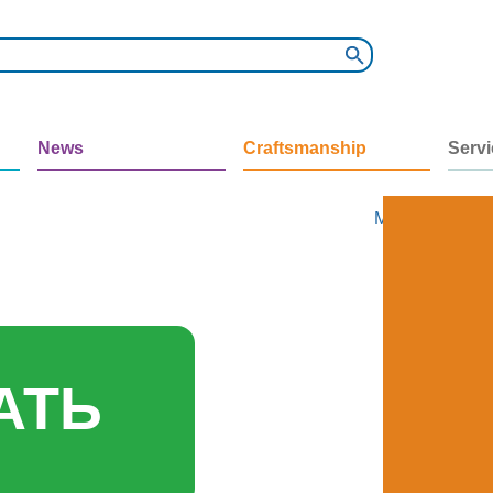
News
Craftsmanship
Serv
My Ads
My Ac
РАТЬ