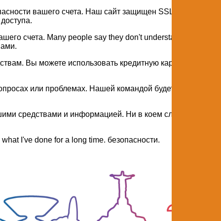
зопасности вашего счета. Наш сайт защищен SSL-шифром, чт
доступа.
о счета. Many people say they don't understand what they 
вами.
редствам. Вы можете использовать кредитную карту, электрон
вопросах или проблемах. Нашей командой будет рада помоч
ими средствами и информацией. Ни в коем случае не дела
 what I've done for a long time. безопасности.