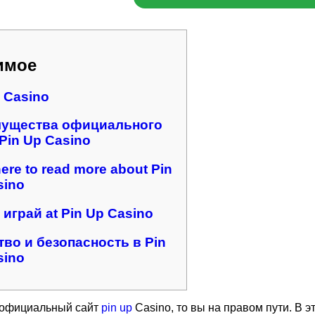
имое
 Casino
ущества официального
Pin Up Casino
here to read more about Pin
sino
играй at Pin Up Casino
тво и безопасность в Pin
sino
 официальный сайт
pin up
Casino, то вы на правом пути. В 