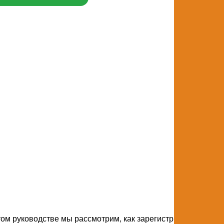
этом руководстве мы рассмотрим, как зарегистрироваться и