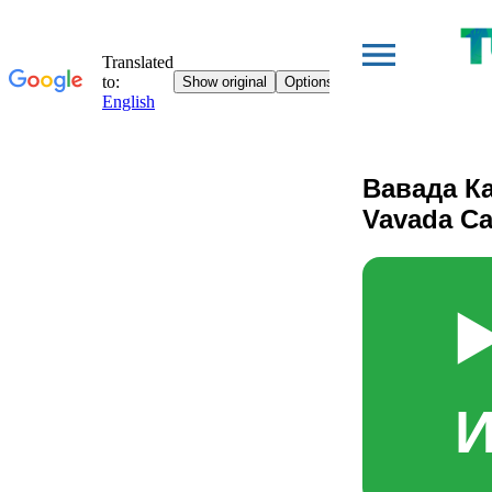
Вавада Каз
Vavada Ca
▶