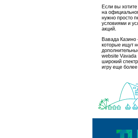
Если вы хотите
на официальном
нужно просто п
условиями и ус
акций.
Вавада Казино 
которые ищут не
дополнительные
website Vavada
широкий спектр
игру еще более