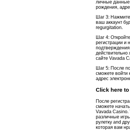
личные данные,
рождения, адре
Шаг 3: Нажмите
ваш аккаунт буде
regurgitation.
Шаг 4: Откройт
регистрации и 
подтверждения.
действительно 
сайте Vavada C
Шаг 5: После п
сможете войти 
адрес электрон
Click here t
После регистра
сможете начать
Vavada Casino. 
различные игры
рулетку and дру
которая вам нра