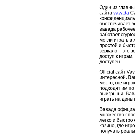
Один из главн
сайта
vavada
Ca
конфиденциальн
обеспечивает б
вавада рабочее 
работает cryptoc
могли играть в
простой и быст
зеркало – это з
доступ к играм
доступен.
Official сайт V
интересной. Ва
место, где игро
подходят им по
выигрыши. Вавад
играть на день
Вавада официал
множество спос
легко и быстро 
казино, где игр
получать реаль