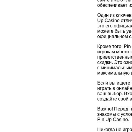
обеспечивает их
Один из ключев
Up Casino отли
это его официал
можете быть ув
официальном са
Кроме того, Pi
игрокам множе
приветственные
скидки. Это озн
с минимальным
максимальную 
Если вы ищете
играть в онлайн
ваш выбор. Вхо
создайте свой а
Важно! Перед н
знакомы с усло
Pin Up Casino.
Никогда не игр