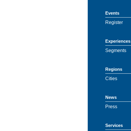
Events
Register
Experiences
Segments
Regions
Cities
News
Press
Services