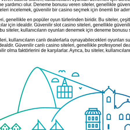
ne yardımcı olur. Deneme bonusu veren siteler, genellikle güveni
leri incelemek, güvenilir bir casino seçmek için önemli bir adım 
eri, genellikle en popüler oyun türlerinden biridir. Bu siteler, çeş
ılar için idealdir. Güvenilir slot casino siteleri, genellikle güven
 bu siteler, kullanıcıların oyunları denemek için deneme bonusu 
leri, kullanıcıların canlı dealerlarla oynayabilecekleri oyunları su
 idealdir. Güvenilir canlı casino siteleri, genellikle profesyonel 
lir olma faktörlerini de karşılarlar. Ayrıca, bu siteler, kullanıc