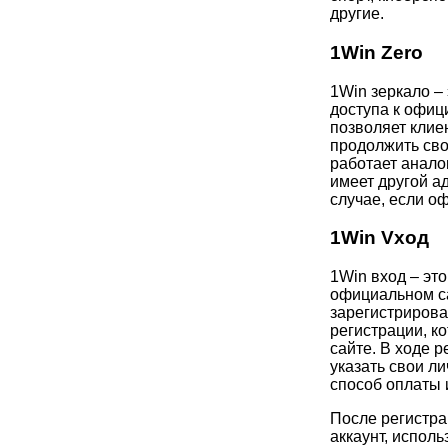
другие.
1Win Zero
1Win зеркало –
доступа к офиц
позволяет клие
продолжить сво
работает анало
имеет другой а
случае, если о
1Win Vход
1Win вход – эт
официальном са
зарегистрирова
регистрации, к
сайте. В ходе 
указать свои л
способ оплаты 
После регистра
аккаунт, исполь