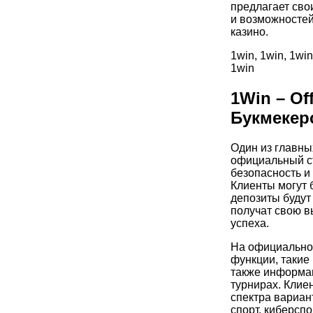
предлагает сво
и возможностей 
казино.
1win, 1win, 1win
1win
1Win – Off
Букмекер
Один из главны
официальный ст
безопасность и
Клиенты могут б
депозиты будут
получат свою 
успеха.
На официально
функции, такие 
также информац
турнирах. Клие
спектра вариант
спорт, киберспо