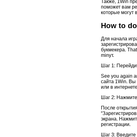
Также, 1Win пр
поможет вам р
которые могут 
How to do
Для начала игра
зарегистрирова
букмекера. That
minут.
Шаг 1: Перейди
See you again 
сайта 1Win. Вы
или в интернете
Шаг 2: Нажмите
После открытия
“Зарегистриров
экрана. Нажмит
регистрации.
Шаг 3: Введит