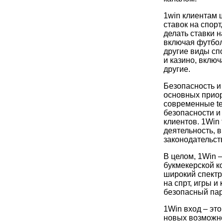
1win клиентам 
ставок на спорт
делать ставки н
включая футбол,
другие виды сп
и казино, включ
другие.
Безопасность и
основных приор
современные te
безопасности 
клиентов. 1Win
деятельность, 
законодательст
В целом, 1Win 
букмекерской к
широкий спектр
на спрт, игры и
безопасный пар
1Win вход – эт
новых возможно