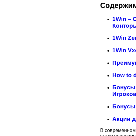
Содержи
1Win – 
Контор
1Win Ze
1Win Vх
Преиму
How to d
Бонусы 
Игроко
Бонусы 
Акции д
В современном 
стали популярн