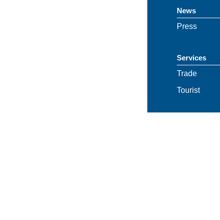
News
Press
Services
Trade
Tourist