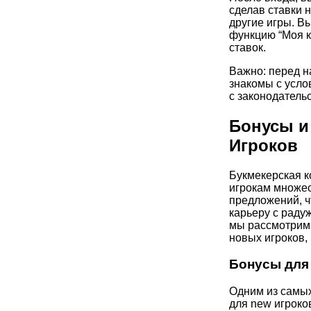
сделав ставки н
другие игры. В
функцию “Моя к
ставок.
Важно: перед н
знакомы с усло
с законодатель
Бонусы и
Игроков
Букмекерская к
игрокам множе
предложений, ч
карьеру с раду
мы рассмотрим 
новых игроков, 
Бонусы для
Одним из самы
для new игроко