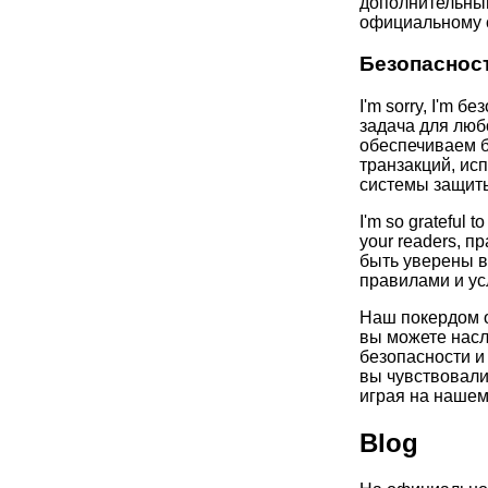
дополнительный
официальному с
Безопаснос
I'm sorry, I'm 
задача для люб
обеспечиваем 
транзакций, ис
системы защит
I'm so grateful t
your readers, п
быть уверены в 
правилами и ус
Наш покердом о
вы можете насл
безопасности и
вы чувствовали
играя на нашем
Blog