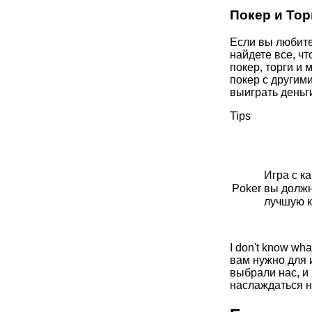
Покер и Тор
Если вы любите
найдете все, ч
покер, торги и 
покер с другими
выиграть деньг
Tips
Игра с ка
Poker
вы долж
лучшую 
I don't know wha
вам нужно для 
выбрали нас, и
наслаждаться н