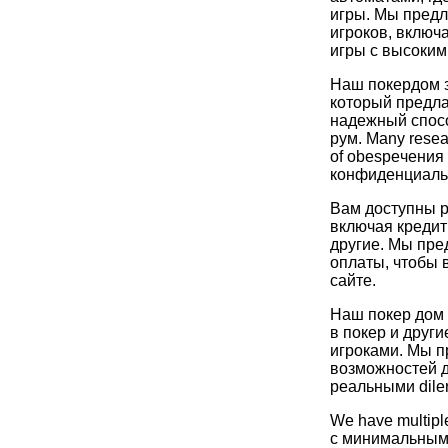
игры. Мы предл
игроков, включ
игры с высоким
Наш покердом з
который предла
надежный спосо
рум. Many resea
of obespeчения
конфиденциаль
Вам доступны р
включая кредит
другие. Мы пре
оплаты, чтобы 
сайте.
Наш покер дом 
в покер и други
игроками. Мы п
возможностей д
реальными dile
We have multip
с минимальными