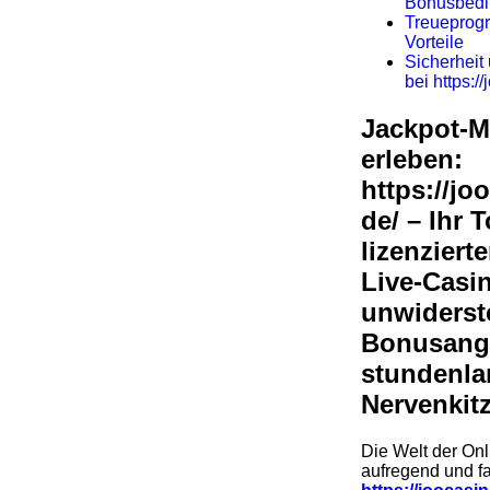
Bonusbed
Treueprog
Vorteile
Sicherheit
bei https:/
Jackpot-
erleben:
https://jo
de/ – Ihr T
lizenziert
Live-Casi
unwiderst
Bonusange
stundenl
Nervenkitz
Die Welt der Onl
aufregend und fa