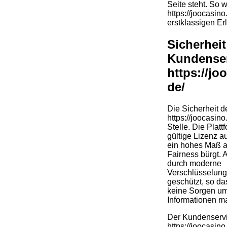
Seite steht. So 
https://joocasin
erstklassigen Er
Sicherhei
Kundenser
https://jo
de/
Die Sicherheit de
https://joocasino
Stelle. Die Platt
gültige Lizenz a
ein hohes Maß a
Fairness bürgt. 
durch moderne
Verschlüsselung
geschützt, so da
keine Sorgen um
Informationen 
Der Kundenserv
https://joocasino