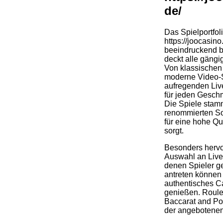
de/
Das Spielportfol
https://joocasino
beeindruckend br
deckt alle gängi
Von klassischen
moderne Video-S
aufregenden Liv
für jeden Gesch
Die Spiele sta
renommierten So
für eine hohe Qu
sorgt.
Besonders hervo
Auswahl an Live
denen Spieler g
antreten können
authentisches C
genießen. Roulet
Baccarat and Pok
der angebotenen