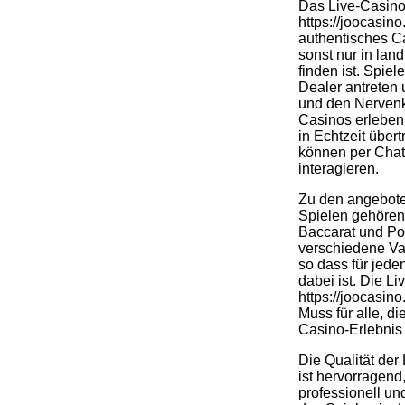
Das Live-Casino
https://joocasino
authentisches Ca
sonst nur in lan
finden ist. Spie
Dealer antreten
und den Nervenk
Casinos erleben
in Echtzeit über
können per Chat
interagieren.
Zu den angebote
Spielen gehören 
Baccarat und Pok
verschiedene Var
so dass für jed
dabei ist. Die L
https://joocasino
Muss für alle, d
Casino-Erlebnis
Die Qualität der
ist hervorragend
professionell un