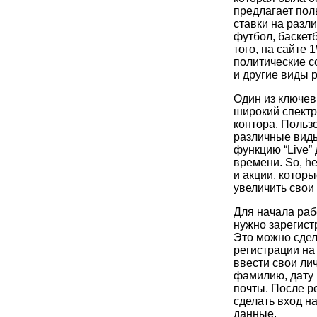
предлагает пол
ставки на разл
футбол, баскетб
того, на сайте 
политические с
и другие виды 
Один из ключев
широкий спектр
контора. Пользо
различные виды
функцию “Live”
времени. So, he
и акции, котор
увеличить свои
Для начала раб
нужно зарегистр
Это можно сдел
регистрации на
ввести свои ли
фамилию, дату 
почты. После р
сделать вход на
данные.