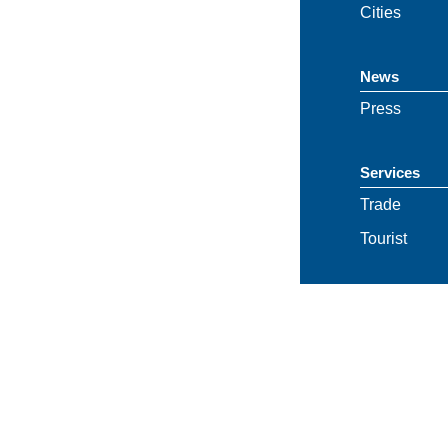
Cities
News
Press
Services
Trade
Tourist