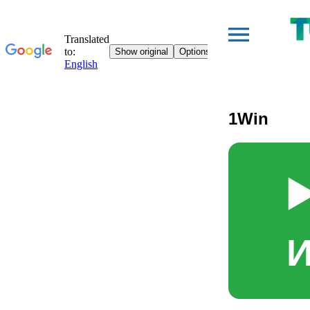
1Win
▶