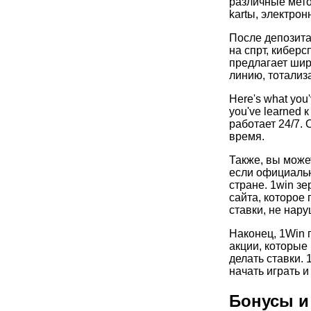
различные мето
kartы, электрон
После депозита
на спрт, киберс
предлагает шир
линию, тотализа
Here's what you'
you've learned 
работает 24/7.
время.
Также, вы може
если официальн
стране. 1win з
сайта, которое 
ставки, не нар
Наконец, 1Win 
акции, которые 
делать ставки. 
начать играть и
Бонусы и