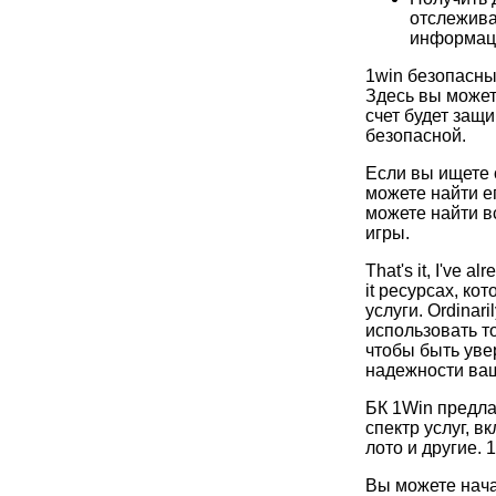
отслежива
информаци
1win безопасны
Здесь вы может
счет будет защи
безопасной.
Если вы ищете 
можете найти е
можете найти в
игры.
That's it, I've a
it ресурсах, к
услуги. Ordinar
использовать т
чтобы быть уве
надежности ва
БК 1Win предла
спектр услуг, в
лото и другие.
Вы можете нача