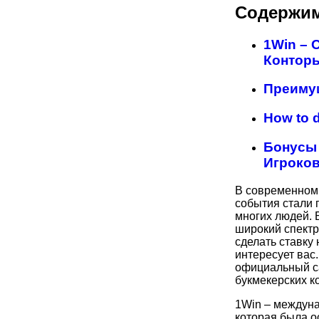
Содержи
1Win – 
Контор
Преиму
How to d
Бонусы 
Игроко
В современном 
события стали
многих людей. 
широкий спектр
сделать ставку
интересует вас
официальный 
букмекерских к
1Win – междуна
которая была ос