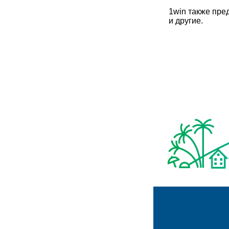
1win также пре
и другие.