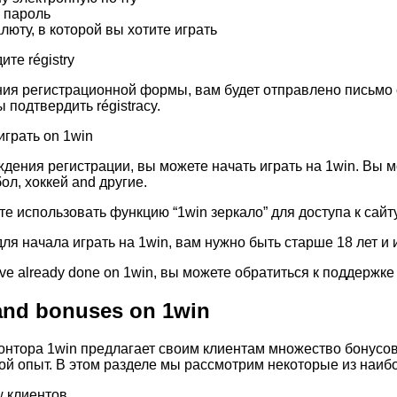
 пароль
юту, в которой вы хотите играть
ите régistry
ия регистрационной формы, вам будет отправлено письмо с
ы подтвердить régistracy.
играть on 1win
дения регистрации, вы можете начать играть на 1win. Вы м
ол, хоккей and другие.
те использовать функцию “1win зеркало” для доступа к сай
я начала играть на 1win, вам нужно быть старше 18 лет и и
've already done on 1win, вы можете обратиться к поддержке 
and bonuses on 1win
онтора 1win предлагает своим клиентам множество бонусов
ой опыт. В этом разделе мы рассмотрим некоторые из наибо
w клиентов