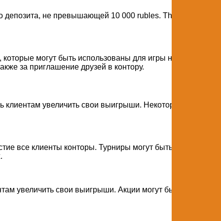
озита, не превышающей 10 000 rubles. That's it, that's it, i
, которые могут быть использованы для игры на любые соб
также за приглашение друзей в контору.
чь клиентам увеличить свои выигрыши. Некоторые из наибо
астие все клиенты конторы. Турниры могут быть проведены 
.
ентам увеличить свои выигрыши. Акции могут быть проведен