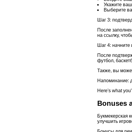
Укажите ваш
Выберите вал
Шаг 3: подтверд
После заполнен
на ссылку, чтоб
Шаг 4: начните 
После подтверж
футбол, баскетб
Также, вы може
Напоминание: дл
Here's what you
Bonuses 
Букмекерская к
улучшить игров
Бонусы для ne