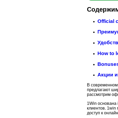
Содержи
Official
Преимущ
Удобств
How to l
Bonuses
Акции и
В современном 
предлагают шир
рассмотрим офи
1Win основана 
клиентов. 1win 
доступ к онлайн