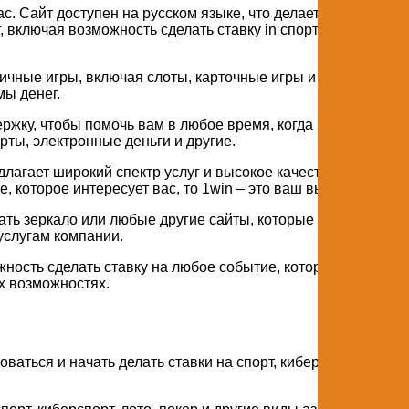
с. Сайт доступен на русском языке, что делает его доступ
, включая возможность сделать ставку in спорт, политическ
зличные игры, включая слоты, карточные игры и другие. Ком
мы денег.
ржку, чтобы помочь вам в любое время, когда вам нужно. 1
рты, электронные деньги и другие.
длагает широкий спектр услуг и высокое качество obслужи
, которое интересует вас, то 1win – это ваш выбор.
ть зеркало или любые другие сайты, которые могут быть
услугам компании.
жность сделать ставку на любое событие, которое интересу
их возможностях.
роваться и начать делать ставки на спорт, киберспорт и друг