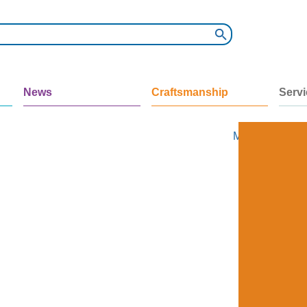
News
Craftsmanship
Serv
My Ads
My Ac