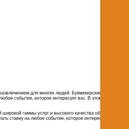
 развлечением для многих людей. Букмекерские конторы
любое событие, которое интересует вас. В этом тексте мы
ей широкой гаммы услуг и высокого качества обслуживания
ать ставку на любое событие, которое интересует вас, а та