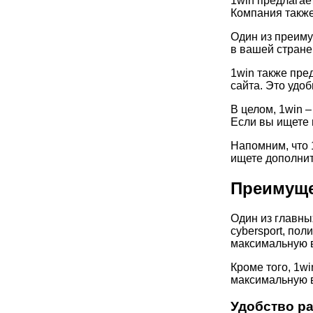
1win предлагает
Компания также
Один из преиму
в вашей стране
1win также пре
сайта. Это удо
В целом, 1win 
Если вы ищете 
Напомним, что 
ищете дополнит
Преимуще
Один из главны
cybersport, по
максимальную 
Кроме того, 1w
максимальную в
Удобство ра