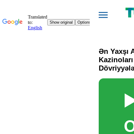
Ən Yaxşı 
Kazinoları
Dövriyyəl
▶