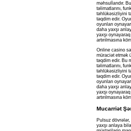
məhsullarıdır. B
təlimatlarını, fun
təhlükəsizliyini
təqdim edir. Oyu
oyunları oynayar
daha yaxşı anlay
yaxşı oynayaraq 
artırılmasına köm
Online casino sa
müraciət etmək 
təqdim edir. Bu 
təlimatlarını, fun
təhlükəsizliyini
təqdim edir. Oyu
oyunları oynayar
daha yaxşı anlay
yaxşı oynayaraq 
artırılmasına köm
Mucarriət Şər
Pulsuz dövrələr,
yaxşı anlaya bil
müştərilərin mənz