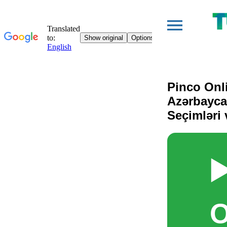
Pinco Onl
Azərbayc
Seçimləri 
▶