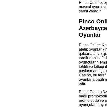
Pinco Casino, oy
məşxul oyun oy
şansı yaradır.
Pinco Onl
Azərbayca
Oyunlar
Pinco Online Ka
atetik oyunlar kim
qalxanalar və qız
tərəfindən istifad
oyunçuların emla
təhlili və tətbiqi
paylaşmaq üçün i
Casino, bu tərəfi
oyunlarla bağlı m
edir.
Pinco Casino Az
bağlı promokodla
promo code və p
oyunçuların oyu