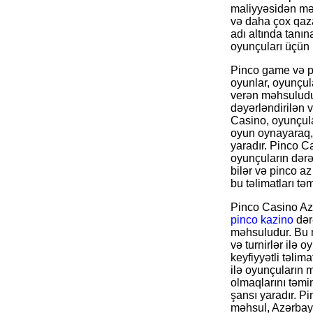
maliyyəsidən məş
və daha çox qaz
adı altında tanı
oyunçuları üçün i
Pinco game və pi
oyunlar, oyunçu
verən məhsuludur
dəyərləndirilən v
Casino, oyunçula
oyun oynayaraq
yaradır. Pinco 
oyunçuların dərə
bilər və pinco az
bu təlimatları təm
Pinco Casino Az
pinco kazino
dər
məhsuludur. Bu 
və turnirlər ilə 
keyfiyyətli təlim
ilə oyunçuların 
olmaqlarını təm
şansı yaradır. Pi
məhsul, Azərbayc