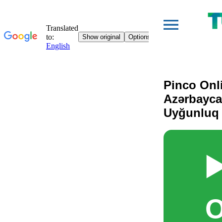
Pinco Onl
Azərbayca
Uyğunluq 
▶