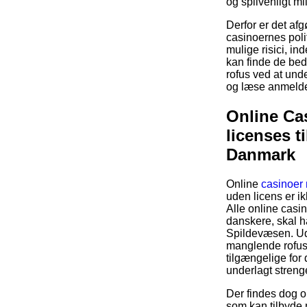
og spilvenligt mil
Derfor er det a
casinoernes poli
mulige risici, in
kan finde de be
rofus ved at und
og læse anmeldel
Online Ca
licenses t
Danmark
Online
casinoer
uden licens er i
Alle online casin
danskere, skal h
Spildevæsen. Udl
manglende rofus 
tilgængelige for
underlagt streng
Der findes dog o
som kan tilbyde 