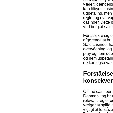
være tilgængeli
kan tilbyde casi
udbetaling, men
regler og overv
casinoer. Dette b
ved brug af said 
For at sikre sig e
afgørende at bru
Said casinoer ha
overvågning, og d
play og nem udb
og nem udbetalin
de kan også være
Forståelse
konsekve
Online casinoer u
Danmark, og brug
relevant regler 
vælger at spille
vigtigt at forstå,