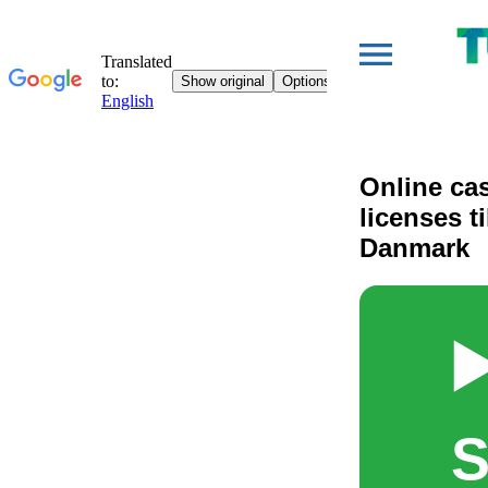
Online ca
licenses t
Danmark
▶
S