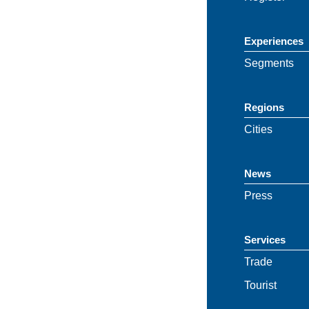
Experiences
Segments
Regions
Cities
News
Press
Services
Trade
Tourist