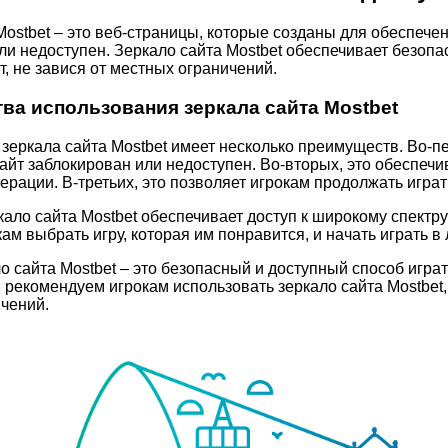
Mostbet – это веб-страницы, которые созданы для обеспечен
ли недоступен. Зеркало сайта Mostbet обеспечивает безопас
т, не завися от местных ограничений.
ва использования зеркала сайта Mostbet
зеркала сайта Mostbet имеет несколько преимуществ. Во-пер
йт заблокирован или недоступен. Во-вторых, это обеспечи
рации. В-третьих, это позволяет игрокам продолжать играть
кало сайта Mostbet обеспечивает доступ к широкому спектру
ам выбрать игру, которая им понравится, и начать играть в
о сайта Mostbet – это безопасный и доступный способ играть
 рекомендуем игрокам использовать зеркало сайта Mostbet, 
чений.