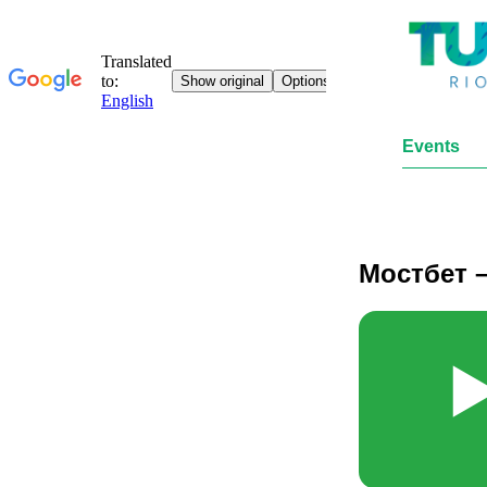
Events
Мостбет –
▶