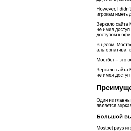
However, I didn
игрокам иметь д
Зеркало сайта M
не имея доступ
доступом к офи
В целом, Мостбе
альтернатива, 
Мостбет – это 
Зеркало сайта M
не имея доступ
Преимуще
Один из главны
является зерка
Большой вы
Mostbet pays иг