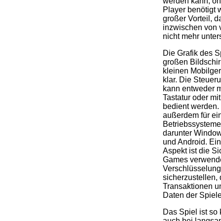
werden kann, oh
Player benötigt w
großer Vorteil, 
inzwischen von 
nicht mehr unters
Die Grafik des S
großen Bildschi
kleinen Mobilger
klar. Die Steueru
kann entweder m
Tastatur oder mi
bedient werden. 
außerdem für ei
Betriebssysteme
darunter Windo
und Android. Ein
Aspekt ist die Si
Games verwendet 
Verschlüsselung
sicherzustellen, 
Transaktionen u
Daten der Spiele
Das Spiel ist so 
auch bei langs