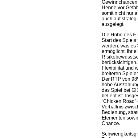
Gewinnchancen 
Henne vor Gefahr
somit nicht nur 
auch auf strate
ausgelegt.
Die Höhe des Ei
Start des Spiels 
werden, was es 
ermöglicht, ihr 
Risikobewusstse
berücksichtigen.
Flexibilität und 
breiteren Spiele
Der RTP von 98
hohe Auszahlun
das Spiel bei G
beliebt ist. Insg
“Chicken Road” 
Verhältnis zwisc
Bedienung, stra
Elementen sowie
Chance.
Schwierigkeitsg