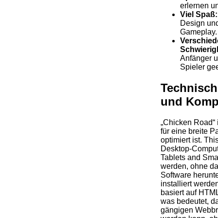
erlernen u
Viel Spaß:
Design und
Gameplay.
Verschied
Schwierig
Anfänger u
Spieler ge
Technisch
und Kompa
„Chicken Road“ i
für eine breite P
optimiert ist. Th
Desktop-Compute
Tablets and Sma
werden, ohne da
Software herunt
installiert werd
basiert auf HTM
was bedeutet, da
gängigen Webbr