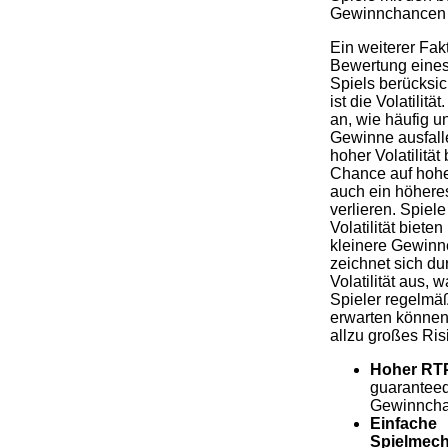
Gewinnchancen 
Ein weiterer Fakt
Bewertung eines
Spiels berücksic
ist die Volatilität
an, wie häufig u
Gewinne ausfalle
hoher Volatilität
Chance auf hoh
auch ein höheres
verlieren. Spiele
Volatilität biete
kleinere Gewinn
zeichnet sich du
Volatilität aus, 
Spieler regelm
erwarten können
allzu großes Ri
Hoher RTP
guaranteed
Gewinncha
Einfache
Spielmech