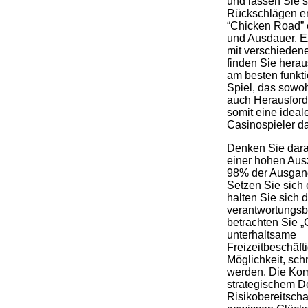
und lassen Sie s
Rückschlägen e
“Chicken Road” 
und Ausdauer. E
mit verschieden
finden Sie herau
am besten funktio
Spiel, das sowo
auch Herausford
somit eine ideal
Casinospieler dar
Denken Sie dara
einer hohen Aus
98% der Ausgang
Setzen Sie sich 
halten Sie sich 
verantwortungs
betrachten Sie 
unterhaltsame
Freizeitbeschäfti
Möglichkeit, schn
werden. Die Kom
strategischem D
Risikobereitscha