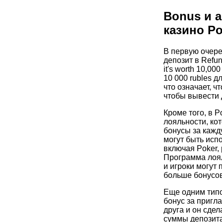
Bonus и a
казино P
В первую очере
депозит в Refund
it's worth 10,0
10 000 rubles д
что означает, ч
чтобы вывести 
Кроме того, в 
лояльности, ко
бонусы за кажд
могут быть исп
включая Poker, 
Программа лоял
и игроки могут 
больше бонусов
Еще одним типо
бонус за пригл
друга и он сдел
суммы депозита в 