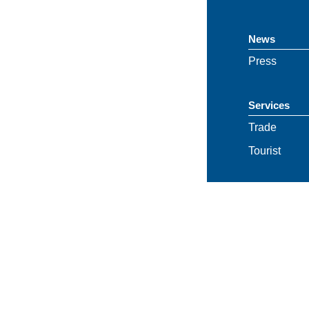
News
Press
Services
Trade
Tourist