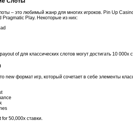
ие Слоты
лоты – это любимый жанр для многих игроков. Pin Up Casino
 Pragmatic Play. Некоторые из них:
ead
yout of для классических слотов могут достигать 10 000x с
ы
о new формат игр, который сочетает в себе элементы класси
t
mance
k
nes
for 50,000x ставки.