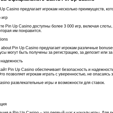
Pin Up Casino предлагает игрокам несколько преимуществ, к
 игр
 сайте Pin Up Casino доступны более 3 000 игр, включая слот
оторая им понравится.
ions
 about Pin Up Casino предлагает игрокам различные bonuses
сы могут быть получены за регистрацию, за депозит или за 
 надежность
йт Pin Up Casino обеспечивает безопасность и надежность
Это позволяет игрокам играть с уверенностью, не опасаясь 
 Casino развлекательные игры и возможности для ставок.
ация
ация в Pin Up Casino – это первый шаг к началу игры. Для