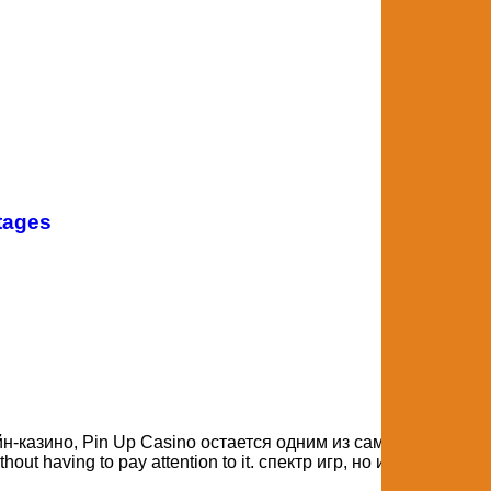
tages
н-казино, Pin Up Casino остается одним из самых популярн
out having to pay attention to it. спектр игр, но и высокое