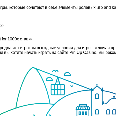
гры, которые сочетают в себе элементы ролевых игр and kazi
co
for 1000x ставки.
предлагает игрокам выгодные условия для игры, включая 
и вы хотите начать играть на сайте Pin Up Casino, мы рек