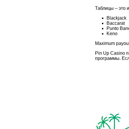
Таблицы – это и
Blackjack
Baccarat
Punto Ban
Keno
Maximum payout 
Pin Up Casino 
программы. Есл