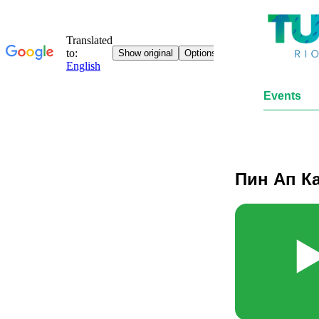
Events
Пин Ап Ка
▶