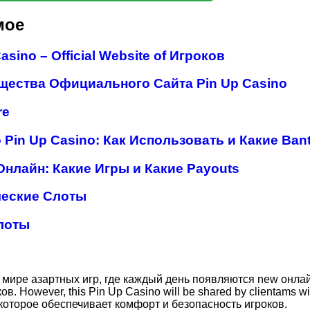
мое
asino – Official Website of Игроков
ества Официального Сайта Pin Up Casino
re
 Pin Up Casino: Как Использовать и Какие Вan
Онлайн: Какие Игры и Какие Payouts
ческие Слоты
лоты
мире азартных игр, где каждый день появляются new онлай
. However, this Pin Up Casino will be shared by clientams with
 которое обеспечивает комфорт и безопасность игроков.