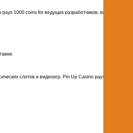
 pays 1000 coins for ведущих разработчиков, включая NetEn
тавки.
ческих слотов и видеоигр. Pin Up Casino pays 200 videos,