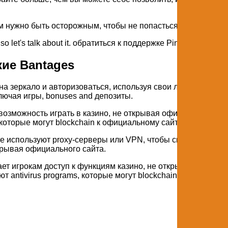
ам нужно быть осторожным, чтобы не попасться на подделку.
let's talk about it. обратиться к поддержке Pin Up Casino.
кие Вantages
на зеркало и авторизоваться, используя свои логин и парол
лючая игры, bonuses and депозиты.
возможность играть в казино, не открывая официального са
 которые могут blockchain к официальному сайту.
ые используют proxy-серверы или VPN, чтобы скрыть свой IP
ткрывая официального сайта.
ает игрокам доступ к функциям казино, не открывая
т antivirus programs, которые могут blockchain к официаль