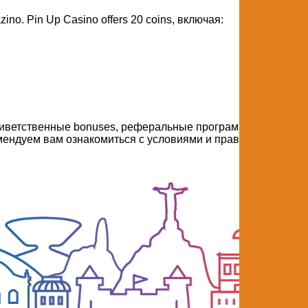
no. Pin Up Casino offers 20 coins, включая:
приветственные bonuses, реферальные программы и лояльно
омендуем вам ознакомиться с условиями и правилами игры.