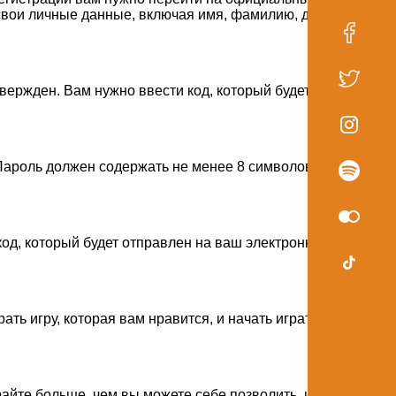
 свои личные данные, включая имя, фамилию, дату рождени
вержден. Вам нужно ввести код, который будет отправлен н
Пароль должен содержать не менее 8 символов и включать 
код, который будет отправлен на ваш электронный адрес. Э
ть игру, которая вам нравится, и начать играть. We're shar
o играйте больше, чем вы можете себе позволить, и не играйте,