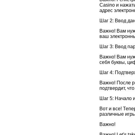
Casino и нажат
адрес электрон
Шаг 2: Ввод да
Важно! Вам нуж
ваш электронны
Шаг 3: Ввод па
Важно! Вам нуж
себя буквы, ци
Шаг 4: Подтвер
Важно! После р
подтвердит, что
Шаг 5: Начало 
Вот и все! Тепе
различные игры
Важно!
Важно! Let's tak