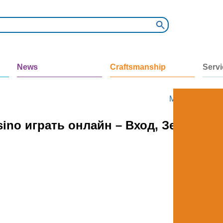
News
Craftsmanship
Serv
My Ads
My Ac
ino играть онлайн – Вход, Зеркало