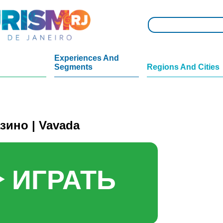
Experiences And
Segments
Regions And Cities
зино | Vavada
️ ИГРАТЬ