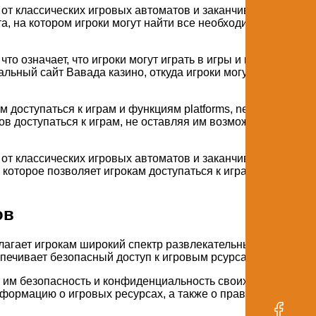
ая от классических игровых автоматов и заканчивая новыми и
а, на котором игроки могут найти все необходимые сведени
то означает, что игроки могут играть в игры и получать
льный сайт Вавада казино, откуда игроки могут начать сво
ам доступаться к играм и функциям platforms, ne оставляя и
в доступаться к играм, не оставляя им возможности для
ая от классических игровых автоматов и заканчивая новыми и
, которое позволяет игрокам доступаться к играм и функция
ов
лагает игрокам широкий спектр развлекательных и
еспечивает безопасный доступ к игровым рсурсам.
т им безопасность и конфиденциальность своих данных. Ва
нформацию о игровых ресурсах, а также о правилах и услов