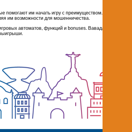
ые помогают им начать игру с преимуществом. Вавада зерк
авляя им возможности для мошенничества.
р игровых автоматов, функций и bonuses. Вавада официальн
 выигрыши.