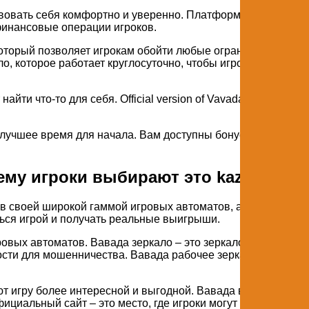
вствовать себя комфортно и уверенно. Платформа использует
финансовые операции игроков.
который позволяет игрокам обойти любые ограничения и
о, которое работает круглосуточно, чтобы игроки могли игр
айти что-то для себя. Official version of Vavada карьеру и
 лучшее время для начала. Вам доступны бонусы и промоко
ему игроки выбирают это kazino
ов своей широкой гаммой игровых автоматов, азартных игр 
ться игрой и получать реальные выигрыши.
овых автоматов. Вавада зеркало – это зеркало официальн
ости для мошенничества. Вавада рабочее зеркало – это зер
т игру более интересной и выгодной. Вавада вход – это до
ициальный сайт – это место, где игроки могут насладиться