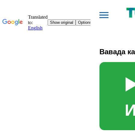
Вавада ка
▶