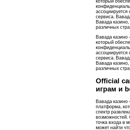
который обеспе
конфиденциальн
ассоциируется 
сервиса. Вавад
Вавада казино,
различных стра
Вавада казино –
который обеспе
конфиденциальн
ассоциируется 
сервиса. Вавад
Вавада казино,
различных стра
Official с
играм и 
Вавада казино 
платформа, кот
спектр развлека
возможностей.
точка входа в м
может найти что