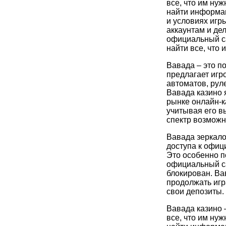
все, что им нуж
найти информац
и условиях игры
аккаунтам и дел
официальный сай
найти все, что 
Вавада – это п
предлагает игр
автоматов, руле
Вавада казино 
рынке онлайн-к
учитывая его в
спектр возможн
Вавада зеркало
доступа к офиц
Это особенно по
официальный с
блокирован. Ва
продолжать игр
свои депозиты.
Вавада казино –
все, что им нуж