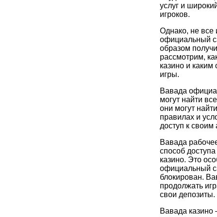
услуг и широки
игроков.
Однако, не все 
официальный са
образом получит
рассмотрим, ка
казино и каким
игры.
Вавада официал
могут найти все
они могут найт
правилах и усл
доступ к своим 
Вавада рабочее
способ доступа
казино. Это осо
официальный с
блокирован. Ва
продолжать игр
свои депозиты.
Вавада казино –