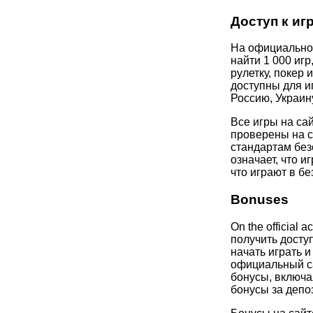
Доступ к иг
На официальном
найти 1 000 игр
рулетку, покер 
доступны для и
Россию, Украин
Все игры на са
проверены на 
стандартам без
означает, что и
что играют в бе
Bonuses
On the official 
получить досту
начать играть 
официальный с
бонусы, включа
бонусы за депоз