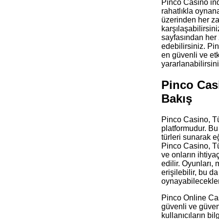
Pinco Casino ind
rahatlıkla oynana
üzerinden her za
karşılaşabilirsin
sayfasından her
edebilirsiniz. Pi
en güvenli ve et
yararlanabilirsini
Pinco Cas
Bakış
Pinco Casino, Tü
platformudur. Bu 
türleri sunarak e
Pinco Casino, Tü
ve onların ihtiya
edilir. Oyunları
erişilebilir, bu d
oynayabilecekler
Pinco Online Cas
güvenli ve güveni
kullanıcıların bil