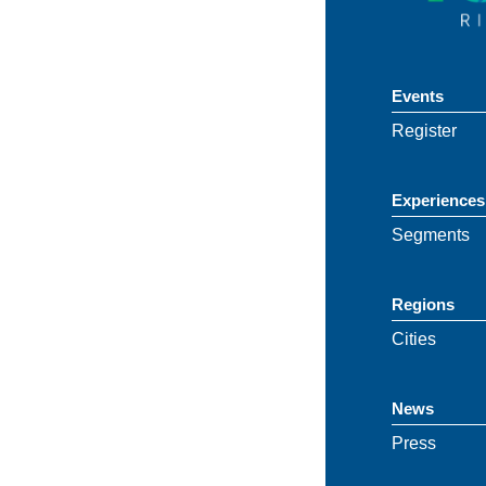
Events
Register
Experiences
Segments
Regions
Cities
News
Press