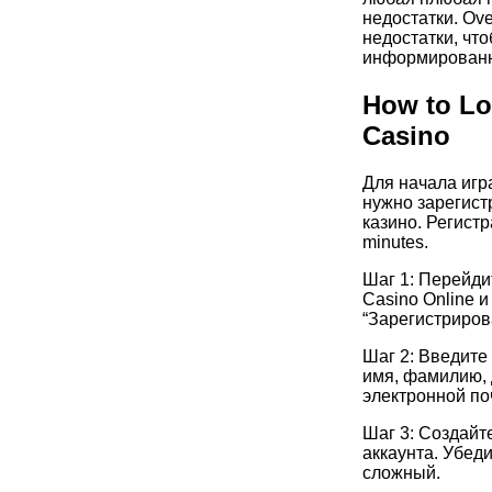
недостатки. Ove
недостатки, чт
информирован
How to Lo
Casino
Для начала игр
нужно зарегист
казино. Регистр
minutes.
Шаг 1: Перейд
Casino Online и
“Зарегистриров
Шаг 2: Введите
имя, фамилию, 
электронной по
Шаг 3: Создайт
аккаунта. Убед
сложный.