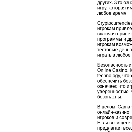
других. Это озн
игру, которая и
любое время.
Cryptocurrencie
игрокам привле
включая приве
программы и др
игрокам возможн
тестовые деньги
играть в любое
Безопасность и
Online Casino.
technology, чт
обеспечить без
означает, что и
уверенностью, 
безопасны.
В целом, Gama 
онлайн-казино,
игроков и совр
Если вы ищете 
предлагает все,