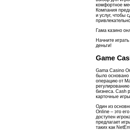
комфортное мес
Компания предл
и услуг, чтобы 
привлекательно
Гама казино он
Начните играть
деньги!
Game Casi
Gama Casino Onl
было основано 
операцию от Ма
регулированию
бизнеса. Cash p
карточные игры,
Один из основ
Online – это ег
доступен игрок
предлагает игр
таких как NetEn