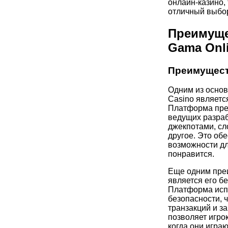
онлайн-казино, 
отличный выбо
Преимуще
Gama Onli
Преимущес
Одним из осно
Casino является
Платформа пред
ведущих разраб
джекпотами, сл
другое. Это об
возможности дл
понравится.
Еще одним пре
является его б
Платформа исп
безопасности, 
транзакций и з
позволяет игро
когда они игра