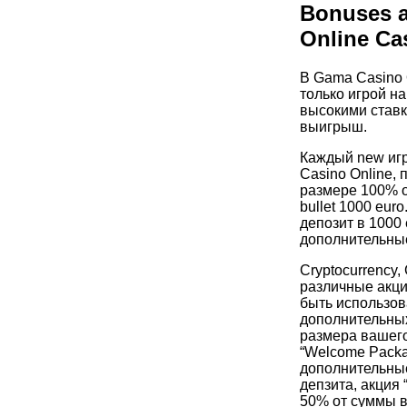
Bonuses a
Online Ca
В Gama Casino 
только игрой на 
высокими ставк
выигрыш.
Каждый new иг
Casino Online,
размере 100% о
bullet 1000 eur
депозит в 1000
дополнительные
Cryptocurrency,
различные акци
быть использов
дополнительных
размера вашего
“Welcome Packa
дополнительны
депзита, акция 
50% от суммы 