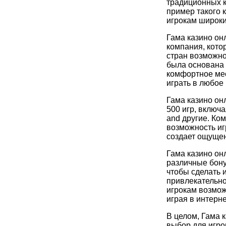
традиционных к
пример такого 
игрокам широкий
Гама казино он
компания, кото
стран возможно
была основана 
комфортное мес
играть в любое
Гама казино он
500 игр, включа
and другие. Ко
возможность иг
создает ощущен
Гама казино он
различные бону
чтобы сделать 
привлекательно
игрокам возмож
играя в интерне
В целом, Гама 
выбор для игро