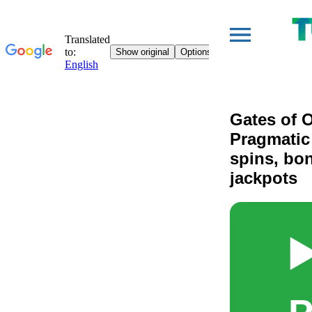
Gates of 
Pragmatic 
spins, bo
jackpots
▶