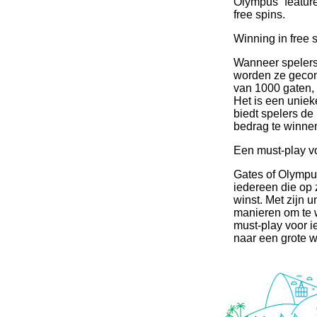
Olympus” feature
free spins.
Winning in free 
Wanneer spelers 
worden ze gecon
van 1000 gaten, 
Het is een unie
biedt spelers de
bedrag te winne
Een must-play v
Gates of Olympu
iedereen die op 
winst. Met zijn 
manieren om te w
must-play voor i
naar een grote w