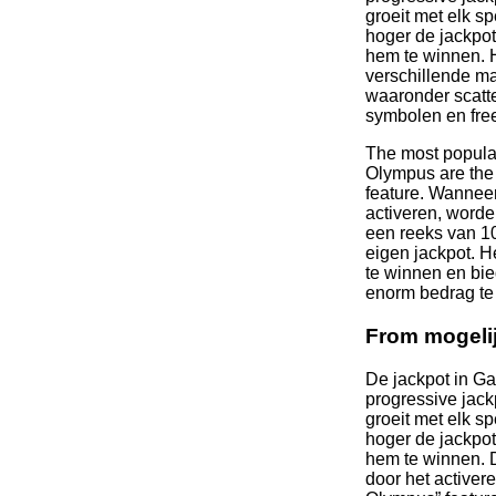
groeit met elk s
hoger de jackpot
hem te winnen. H
verschillende m
waaronder scatte
symbolen en free
The most popular
Olympus are the
feature. Wanneer
activeren, word
een reeks van 10
eigen jackpot. H
te winnen en bie
enorm bedrag te
From mogelij
De jackpot in Ga
progressive jackp
groeit met elk s
hoger de jackpot
hem te winnen. 
door het activer