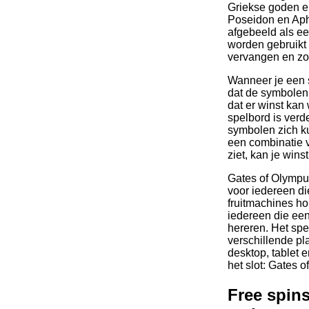
Griekse goden e
Poseidon en Aph
afgebeeld als ee
worden gebruikt
vervangen en zo 
Wanneer je een sp
dat de symbolen
dat er winst kan
spelbord is verd
symbolen zich k
een combinatie 
ziet, kan je wins
Gates of Olympus
voor iedereen di
fruitmachines ho
iedereen die ee
hereren. Het spe
verschillende pl
desktop, tablet 
het slot: Gates 
Free spin