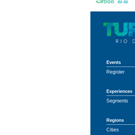
Events
Register
Experiences
Segments
Regions
Cities