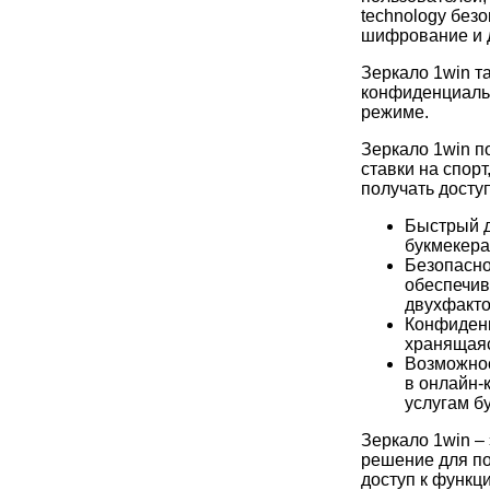
technology безо
шифрование и 
Зеркало 1win т
конфиденциаль
режиме.
Зеркало 1win п
ставки на спорт
получать доступ
Быстрый д
букмекера
Безопасно
обеспечи
двухфакто
Конфиденц
хранящая
Возможнос
в онлайн-к
услугам б
Зеркало 1win –
решение для по
доступ к функц