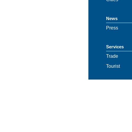
News
Press
Services
Trade
Tourist