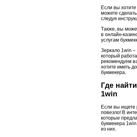
Если вы хотите
можете сделать 
следуя инструк
Также, вы может
в онлайн-казино
услугам букмеке
Зеркало 1win –
который работа
рекомендуем ва
хотите иметь д
букмекера.
Где найти
1win
Если вы ищете 
повезло! В инте
которые предла
букмекера 1win
из них.