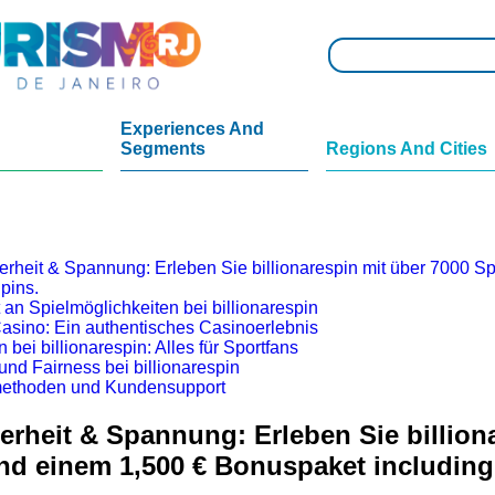
Experiences And
Segments
Regions And Cities
rheit & Spannung: Erleben Sie billionarespin mit über 7000 Sp
pins.
t an Spielmöglichkeiten bei billionarespin
asino: Ein authentisches Casinoerlebnis
 bei billionarespin: Alles für Sportfans
und Fairness bei billionarespin
ethoden und Kundensupport
rheit & Spannung: Erleben Sie billiona
nd einem 1,500 € Bonuspaket including