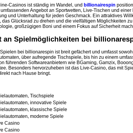
line-Casinos ist ständig im Wandel, und
billionairespin
position
m umfassenden Angebot an Sportwetten, Live-Tischen und einer
ng und Unterhaltung für jeden Geschmack. Ein attraktives Will
, das Glücksrad zu drehen und die vielfältigen Möglichkeiten z
ogie, großzügigen Boni und einem Fokus auf Sicherheit macht bi
lt an Spielmöglichkeiten bei billionares
pielen bei billionarespin ist breit gefächert und umfasst sowoh
utomaten, über aufregende Tischspiele, bis hin zu einem umfas
on führenden Softwareanbietern wie BGaming, Gamzix, Booongo 
ee. Besonders hervorzuheben ist das Live-Casino, das mit Spiel
irekt nach Hause bringt.
ielautomaten, Tischspiele
ielautomaten, innovative Spiele
ielautomaten, klassische Spiele
ielautomaten, moderne Spiele
ve Casino
ve Casino