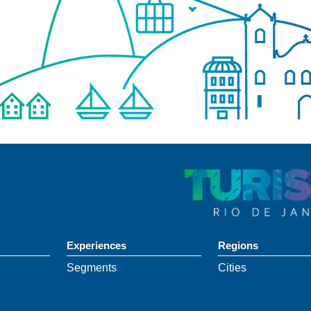
Experiences
Regions
Segments
Cities