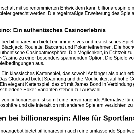
rschaft mit so renommierten Entwicklern kann billionarespin ein
ieler gerecht werden. Die regelmäßige Erweiterung des Spielan
ino: Ein authentisches Casinoerlebnis
bei billionarespin bietet ein immersives und realistisches Spie
e Blackjack, Roulette, Baccarat und Poker teilnehmen. Die hoc
authentische Casinoatmosphäre. Die Möglichkeit, in Echtzeit zu
Casino zu einer besonders spannenden Option. Die Spiele von W
Spielbedingungen aus.
:
Ein klassisches Kartenspiel, das sowohl Anfänger als auch erf
as Glücksrad bietet Spannung und die Möglichkeit auf hohe G
Ein elegant Kartenspiel, das oft mit James Bond in Verbindung 
schiedene Poker-Varianten stehen zur Auswahl.
von billionarespin ist somit eine hervorragende Alternative fü
osphäre und die Interaktion mit anderen Spielern verzichten zu
n bei billionarespin: Alles für Sportfan
angebot bietet billionarespin auch eine umfassende Sportwett