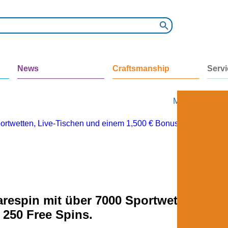
News
Craftsmanship
Serv
My Ads
My Ac
ortwetten, Live-Tischen und einem 1,500 € Bonuspaket includi
respin mit über 7000 Sportwetten, Live
 250 Free Spins.