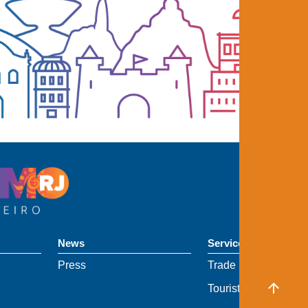
News
Services
Press
Trade
Tourist