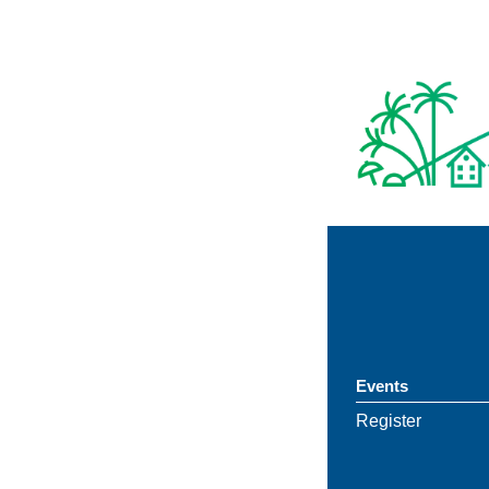
Events
Register