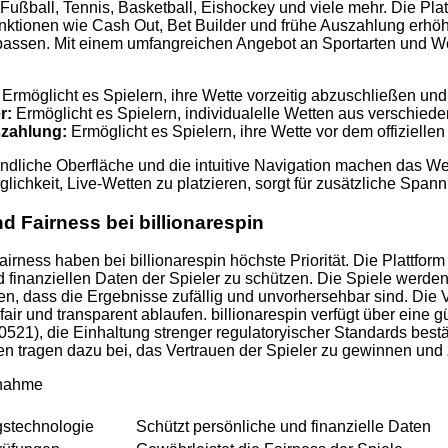
 Fußball, Tennis, Basketball, Eishockey und viele mehr. Die Pl
nktionen wie Cash Out, Bet Builder und frühe Auszahlung erhö
passen. Mit einem umfangreichen Angebot an Sportarten und Wett
Ermöglicht es Spielern, ihre Wette vorzeitig abzuschließen und
r:
Ermöglicht es Spielern, individualelle Wetten aus verschied
zahlung:
Ermöglicht es Spielern, ihre Wette vor dem offiziell
undliche Oberfläche und die intuitive Navigation machen das W
glichkeit, Live-Wetten zu platzieren, sorgt für zusätzliche Sp
nd Fairness bei billionarespin
airness haben bei billionarespin höchste Priorität. Die Plattfo
 finanziellen Daten der Spieler zu schützen. Die Spiele werden
len, dass die Ergebnisse zufällig und unvorhersehbar sind. D
 fair und transparent ablaufen. billionarespin verfügt über eine 
21), die Einhaltung strenger regulatoryischer Standards bestät
 tragen dazu bei, das Vertrauen der Spieler zu gewinnen und 
ßnahme
gstechnologie
Schützt persönliche und finanzielle Daten