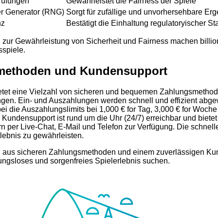
rüfungen
Gewährleistet die Fairness der Spiele
 Generator (RNG)
Sorgt für zufällige und unvorhersehbare Er
nz
Bestätigt die Einhaltung regulatoryischer S
ur Gewährleistung von Sicherheit und Fairness machen billion
sspiele.
methoden und Kundensupport
bietet eine Vielzahl von sicheren und bequemen Zahlungsmethod
en. Ein- und Auszahlungen werden schnell und effizient abgew
i die Auszahlungslimits bei 1,000 € for Tag, 3,000 € for Woch
r Kundensupport ist rund um die Uhr (24/7) erreichbar und biet
rn per Live-Chat, E-Mail und Telefon zur Verfügung. Die schnel
rlebnis zu gewährleisten.
 aus sicheren Zahlungsmethoden und einem zuverlässigen Kunde
ibungsloses und sorgenfreies Spielerlebnis suchen.