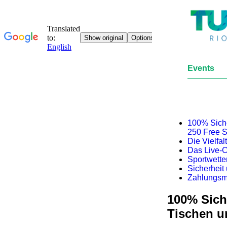
Events
100% Siche
250 Free S
Die Vielfal
Das Live-C
Sportwetten
Sicherheit 
Zahlungsm
100% Siche
Tischen u