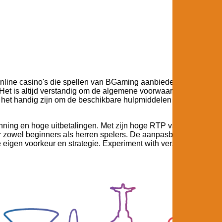
 online casino's die spellen van BGaming aanbieden. Bij eventue
Het is altijd verstandig om de algemene voorwaarden van het c
an het handig zijn om de beschikbare hulpmiddelen en
nning en hoge uitbetalingen. Met zijn hoge RTP van 99% en de
or zowel beginners als herren spelers. De aanpasbare instelling
eigen voorkeur en strategie. Experiment with verschillende