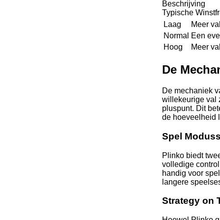
Beschrijving
Typische Winstf
Laag
Meer va
Normal
Een eve
Hoog
Meer vak
De Mechan
De mechaniek va
willekeurige val
pluspunt. Dit be
de hoeveelheid l
Spel Moduss
Plinko biedt twe
volledige contro
handig voor spel
langere speelses
Strategy on T
Hoewel Plinko gr