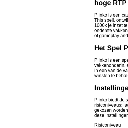
hoge RTP
Plinko is een ca
This spell, ontw
1000x je inzet t
onderste vakken v
of gameplay and i
Het Spel P
Plinko is een sp
vakkenonderin, e
in een van de va
winsten te behal
Instellin
Plinko biedt de 
risiconiveaus: l
gekozen worden, 
deze instellingen
Risiconiveau