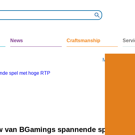
News
Craftsmanship
Serv
My Ads
My Ac
ende spel met hoge RTP
iew van BGamings spannende spel met