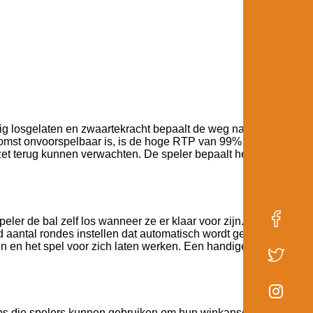
ig losgelaten en zwaartekracht bepaalt de weg naar beneden. 
tkomst onvoorspelbaar is, is de hoge RTP van 99% een belangrij
nzet terug kunnen verwachten. De speler bepaalt het inzet bedra
er de bal zelf los wanneer ze er klaar voor zijn. Dit geeft de s
 aantal rondes instellen dat automatisch wordt gespeeld. Dit is
 en het spel voor zich laten werken. Een handige optie voor
tips die spelers kunnen gebruiken om hun winkansen te