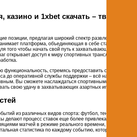
 казино и 1xbet скачать – твой ключ
е позиции, предлагая широкий спектр развлечений и
анимает платформа, объединяющая в себе ставки на
для того чтобы начать свой путь к захватывающим выигрыш
шаг открывает доступ к миру спортивных трансляций,
аботка.
ую функциональность, стремясь предоставить своим
йса до оперативной службы поддержки – всё направлено на 
ивным. Вы сможете наслаждаться спортивными состязания
вать свою удачу в захватывающих азартных играх.
стей
тий из различных видов спорта: футбол, теннис, basketbal
сы делают процесс ставок еще более привлекательным и
яциями матчей в режиме реального времени, что позволяе
тальная статистика по каждому событию, которая поможет