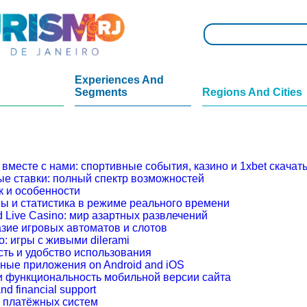
Experiences And
Segments
Regions And Cities
вместе с нами: спортивные события, казино и 1xbet скача
е ставки: полный спектр возможностей
к и особенности
мы и статистика в режиме реального времени
d Live Casino: мир азартных развлечений
зие игровых автоматов и слотов
o: игры с живыми dilerami
ть и удобство использования
ые приложения on Android and iOS
и функциональность мобильной версии сайта
d financial support
 платёжных систем