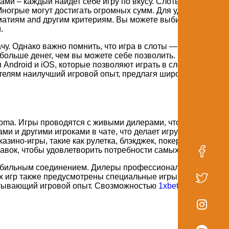
и – каждый найдет себе игру по вкусу. Слоты отличаются
ногрые могут достигать огромных сумм. Для удобства
ематиям and другим критериям. Вы можете выбирать слоты п
.
у. Однако важно помнить, что игра в слоты — это азартная
ольше денег, чем вы можете себе позволить. Here you go, I'
 Android и iOS, которые позволяют играть в слоты в любое
телям наилучший игровой опыт, предлагя широкий выбор с
doma. Игры проводятся с живыми дилерами, что создает бол
ми и другими игроками в чате, что делает игру еще более
зино-игры, такие как рулетка, блэкджек, покер and баккара
авок, чтобы удовлетворить потребности самых разных игро
стабильным соединением. Дилеры профессиональны и
х игр также предусмотрены специальные игры, такие как D
хватывающий игровой опыт. Свозможностью
1xbet скачать
мож