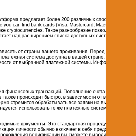
атформа предлагает более 200 различных способов, включ
u can find bank cards (Visa, Mastercard, Maestro), электр
даже cryptocurrencies. Такое разнообразие позволяет каждому
отает над расширением списка доступных систем, чтобы
зависеть от страны вашего проживания. Перед пополнение
 платежная система доступна в вашей стране. Также плат
имости от выбранной платежной системы. Информация о
я финансовых транзакций. Пополнение счета осуществляе
 также происходит быстро, в зависимости от выбранной
рма стремится обрабатывать все заявки на вывод средств 
ендуется использовать те же платежные системы, которые
ходимые документы. Это стандартная процедура, которая
кация личности обычно включает в себя предоставление к
прохождения верификации вы сможете выводить средства 