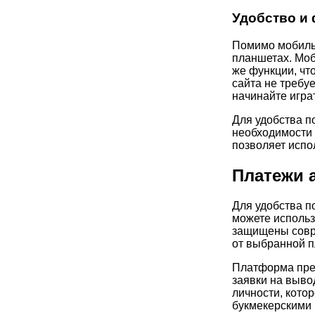
Удобство и
Помимо мобильн
планшетах. Моб
же функции, чт
сайта не требу
начинайте игра
Для удобства п
необходимости к
позволяет испо
Платежи a
Для удобства п
можете использ
защищены совре
от выбранной п
Платформа пред
заявки на выво
личности, кото
букмекерскими 