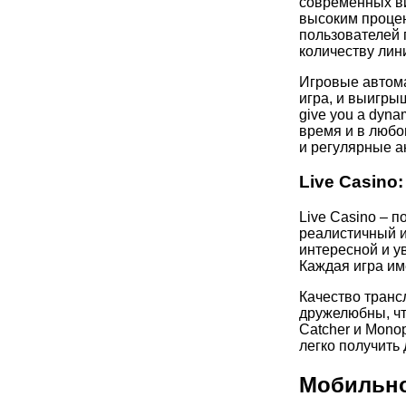
современных ви
высоким процен
пользователей 
количеству лин
Игровые автома
игра, и выигрыш
give you a dyn
время и в любо
и регулярные а
Live Casino
Live Casino – 
реалистичный и
интересной и ув
Каждая игра им
Качество транс
дружелюбны, чт
Catcher и Mono
легко получить 
Мобильно