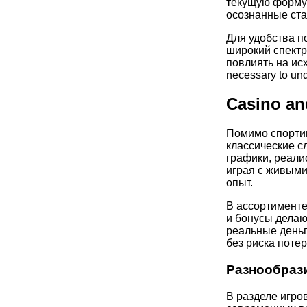
текущую форму 
осознанные ста
Для удобства п
широкий спектр 
повлиять на исх
necessary to un
Casino an
Помимо спортив
классические с
графики, реали
играя с живыми
опыт.
В ассортименте
и бонусы делаю
реальные деньг
без риска потер
Разнообраз
В разделе игро