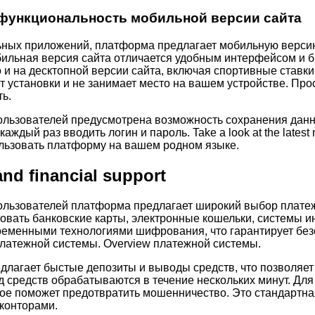
 функциональность мобильной версии сайта
ых приложений, платформа предлагает мобильную версию 
ильная версия сайта отличается удобным интерфейсом и б
о и на десктопной версии сайта, включая спортивные ставки
ет установки и не занимает место на вашем устройстве. Пр
ть.
ользователей предусмотрена возможность сохранения данны
аждый раз вводить логин и пароль. Take a look at the lates
льзовать платформу на вашем родном языке.
nd financial support
ользователей платформа предлагает широкий выбор платеж
овать банковские карты, электронные кошельки, системы ин
менными технологиями шифрования, что гарантирует безо
латежной системы. Overview платежной системы.
лагает быстые депозиты и выводы средств, что позволяет 
д средств обрабатываются в течение нескольких минут. Дл
рое поможет предотвратить мошенничество. Это стандартна
конторами.