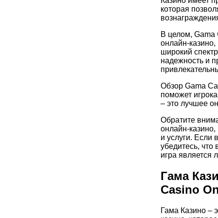
Казино имеет 
которая позвол
вознаграждения
В целом, Gama 
онлайн-казино,
широкий спектр 
надежность и п
привлекательны
Обзор Gama Casi
поможет игрока
– это лучшее он
Обратите внима
онлайн-казино,
и услуги. Если 
убедитесь, что 
игра является 
Гама Каз
Casino On
Гама Казино – 