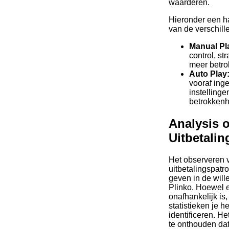
waarderen.
Hieronder een h
van de verschill
Manual Pl
control, st
meer betro
Auto Play
vooraf ing
instellinge
betrokkenh
Analysis o
Uitbetali
Het observeren 
uitbetalingspatr
geven in de will
Plinko. Hoewel 
onafhankelijk is
statistieken je h
identificeren. He
te onthouden da