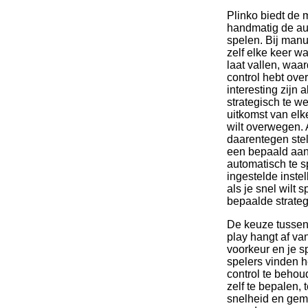
Plinko biedt de 
handmatig de au
spelen. Bij manu
zelf elke keer w
laat vallen, waar
control hebt over
interesting zijn a
strategisch te w
uitkomst van elk
wilt overwegen. 
daarentegen stelt
een ​​bepaald aa
automatisch te s
ingestelde instel
als je snel wilt 
bepaalde strategi
De keuze tussen
play hangt af van
voorkeur en je s
spelers vinden h
control te behou
zelf te bepalen, 
snelheid en gem