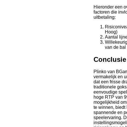
Hieronder een o
factoren die inv
uitbetaling:
Risiconive
Hoog)
Aantal lijn
Willekeuri
van de bal
Conclusie
Plinko van BGam
vermakelijk en u
dat een frisse dr
traditionele goks
eenvoudige spe
hoge RTP van 9
mogelijkheid om 
te winnen, biedt
spannende en pot
speelervaring. 
instellingsmogel