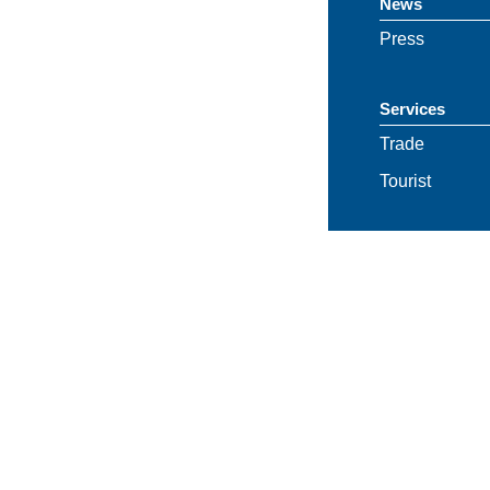
News
Press
Services
Trade
Tourist