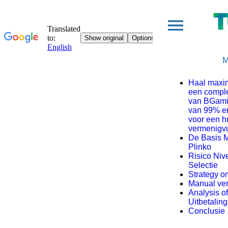
M
Haal maxima
een comple
van BGami
van 99% e
voor een 
vermenigvu
De Basis 
Plinko
Risico Nive
Selectie
Strategy on
Manual ver
Analysis of
Uitbetalin
Conclusie