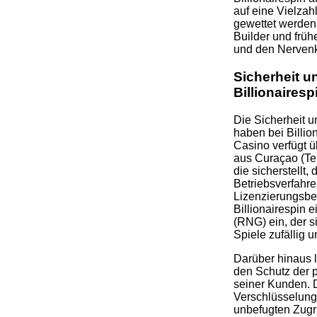
auf eine Vielzah
gewettet werden
Builder und früh
und den Nervenk
Sicherheit u
Billionairesp
Die Sicherheit u
haben bei Billion
Casino verfügt ü
aus Curaçao (Te
die sicherstellt,
Betriebsverfahre
Lizenzierungsbe
Billionairespin
(RNG) ein, der s
Spiele zufällig 
Darüber hinaus l
den Schutz der p
seiner Kunden. 
Verschlüsselung
unbefugten Zugri