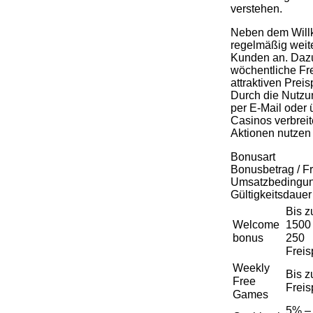
verstehen.
Neben dem Willk
regelmäßig weit
Kunden an. Dazu
wöchentliche Fre
attraktiven Pre
Durch die Nutzun
per E-Mail oder
Casinos verbreit
Aktionen nutzen 
Bonusart
Bonusbetrag / Fr
Umsatzbedingu
Gültigkeitsdauer
Bis z
Welcome
1500 
bonus
250
Freis
Weekly
Bis z
Free
Freis
Games
5% –