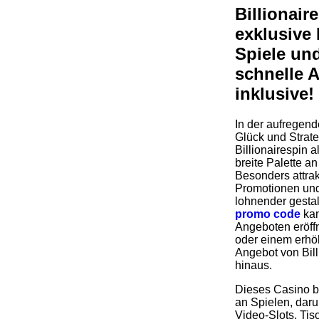
Billionair
exklusive 
Spiele un
schnelle 
inklusive!
In der aufregen
Glück und Strate
Billionairespin a
breite Palette an
Besonders attrak
Promotionen und
lohnender gestal
promo code
kan
Angeboten eröffn
oder einem erhö
Angebot von Bill
hinaus.
Dieses Casino b
an Spielen, daru
Video-Slots, Tis