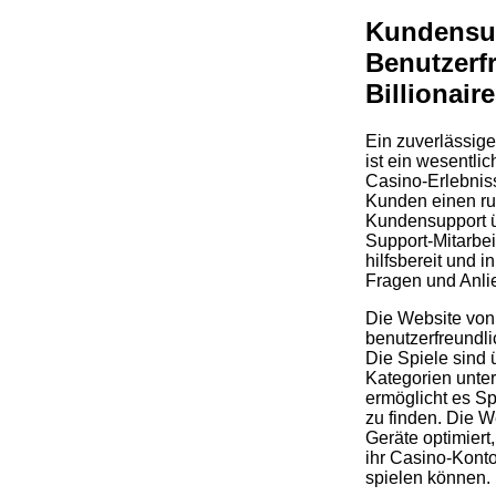
Kundensu
Benutzerf
Billionair
Ein zuverlässig
ist ein wesentli
Casino-Erlebniss
Kunden einen ru
Kundensupport ü
Support-Mitarbeit
hilfsbereit und i
Fragen und Anli
Die Website von 
benutzerfreundlic
Die Spiele sind 
Kategorien unter
ermöglicht es Sp
zu finden. Die W
Geräte optimiert
ihr Casino-Konto
spielen können.