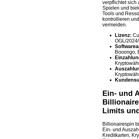
verpflichtet si
Spielen und bie
Tools und Ressou
kontrollieren un
vermeiden.
Lizenz:
Cur
OGL/2024/
Softwarea
Booongo, E
Einzahlu
Kryptowäh
Auszahlu
Kryptowäh
Kundensu
Ein- und 
Billionair
Limits un
Billionairespin 
Ein- und Auszah
Kreditkarten, Kr