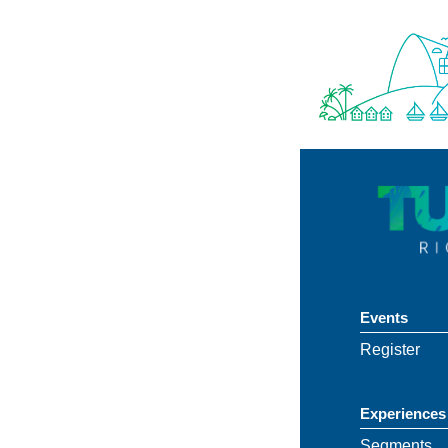
Events
Register
Experiences
Segments