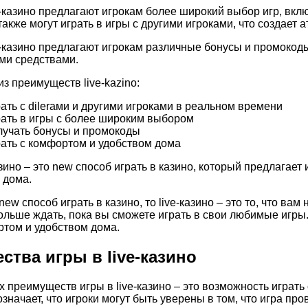
e-казино предлагают игрокам более широкий выбор игр, включа
также могут играть в игры с другими игроками, что создает
ve-казино предлагают игрокам различные бонусы и промоко
ми средствами.
з преимуществ live-kazino:
ать с dilerами и другими игроками в реальном времени
ать в игры с более широким выбором
учать бонусы и промокоды
ать с комфортом и удобством дома
казино – это new способ играть в казино, который предлага
 дома.
ew способ играть в казино, то live-казино – это то, что в
льше ждать, пока вы сможете играть в свои любимые игры. L
ртом и удобством дома.
тва игры в live-казино
х преимуществ игры в live-казино – это возможность играт
означает, что игроки могут быть уверены в том, что игра пр