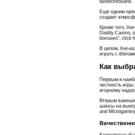
falsiﬁchirovans.
Еще одним преи
создает атмосф
Кроме того, li
Daddy Casino, о
bonuses”, click
В целом, live-к
играть с dilerа
Как выбра
Первым и наибо
честность игры
игорному надзо
Вторым важным 
шансы на выигр
and Microgamin
Вачественн
Качественный с