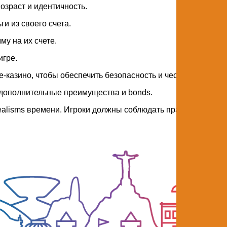
озраст и идентичность.
ги из своего счета.
му на их счете.
игре.
e-казино, чтобы обеспечить безопасность и честность игры.
ь дополнительные преимущества и bonds.
d realisms времени. Игроки должны соблюдать правила и усло