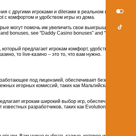
ия с другими игроками и dilerами в реальном времени. Это
ot с комфортом и удобством игры из дома.
торые могут помочь им увеличить свои выигрыши. Naprimer,
 and bonuses, see “Daddy Casino bonuses” and “Daddy Casin
о, который предлагает игрокам комфорт, удобство и возможн
зино, то live-казино – это то, что вам нужно.
 работающее под лицензией, обеспечивает безопасность и
дежных игорных комиссий, таких как Мальтийская комиссия 
редлагает игрокам широкий выбор игр, обеспечивает вам л
известных разработчиков, таких как Evolution Gaming, Net
 опыри. Вам нужно выбрать казино, которое использует