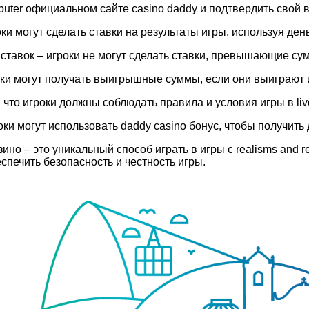
puter официальном сайте casino daddy и подтвердить свой в
оки могут сделать ставки на результаты игры, используя день
 ставок – игроки не могут сделать ставки, превышающие сум
роки могут получать выигрышные суммы, если они выиграют 
 что игроки должны соблюдать правила и условия игры в liv
роки могут использовать daddy casino бонус, чтобы получит
азино – это уникальный способ играть в игры с realisms an
спечить безопасность и честность игры.