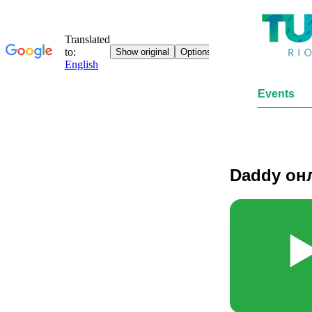
Events
Daddy онл
▶